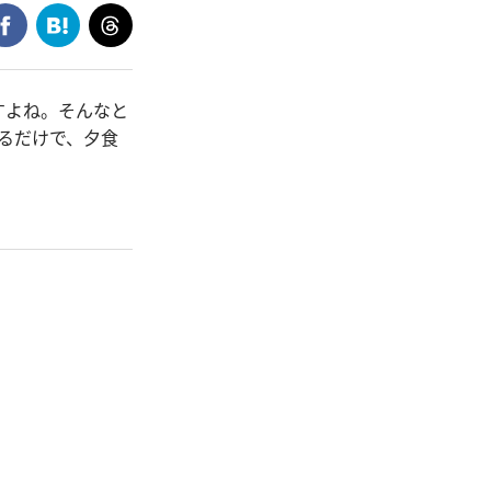
すよね。そんなと
るだけで、夕食