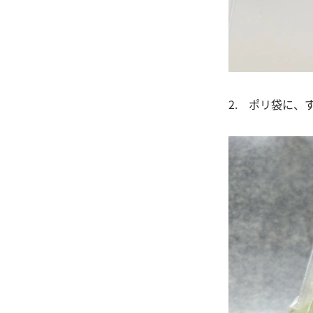
2. ポリ袋に、