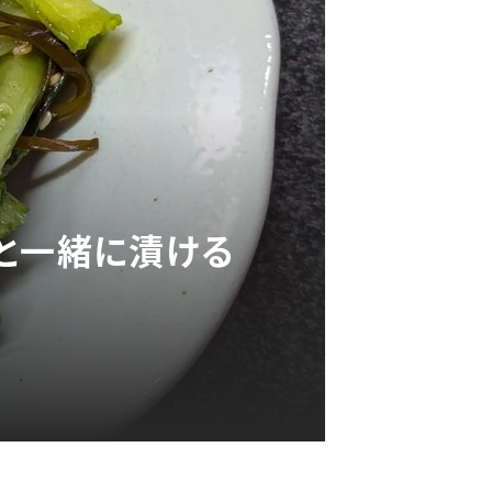
と一緒に漬ける