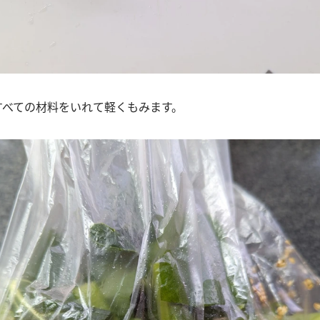
すべての材料をいれて軽くもみます。