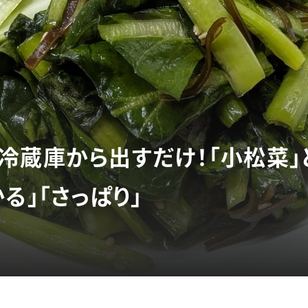
冷蔵庫から出すだけ！「小松菜」
る」「さっぱり」