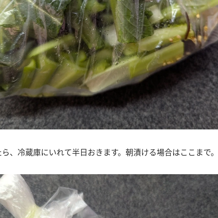
いたら、冷蔵庫にいれて半日おきます。朝漬ける場合はここまで