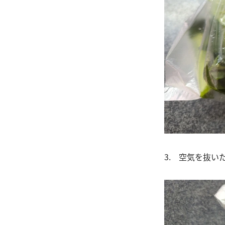
3. 空気を抜