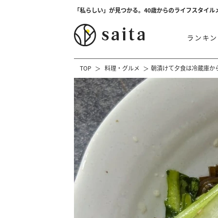
「私らしい」が見つかる。40歳からのライフスタイル
ランキン
TOP
料理・グルメ
朝漬けて夕食は冷蔵庫か