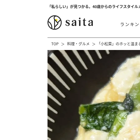
「私らしい」が見つかる。40歳からのライフスタイル
ランキン
TOP
料理・グルメ
「小松菜」のホッと温ま