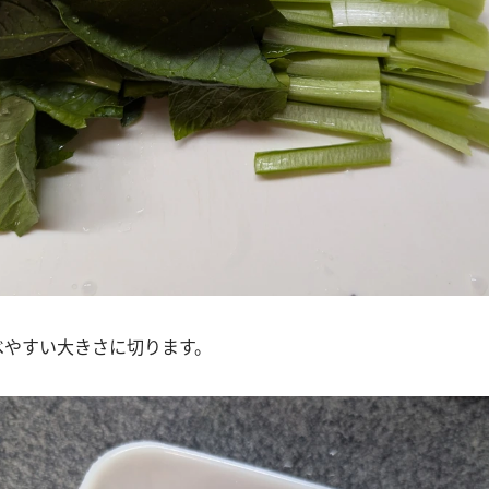
べやすい大きさに切ります。