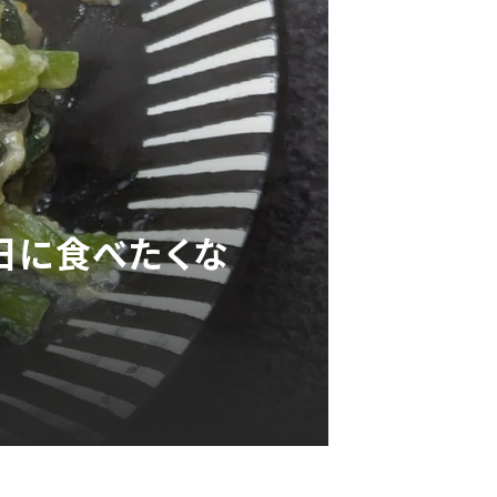
日に食べたくな