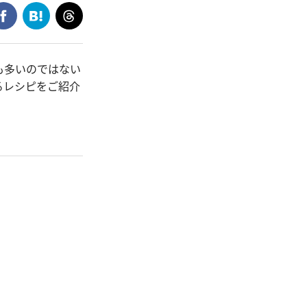
も多いのではない
るレシピをご紹介