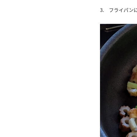
3. フライパ