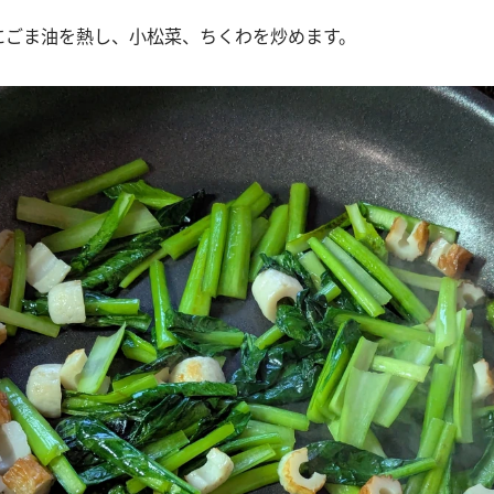
ンにごま油を熱し、小松菜、ちくわを炒めます。