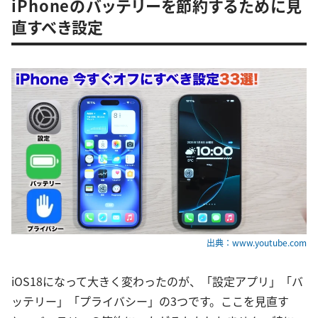
iPhoneのバッテリーを節約するために見
直すべき設定
出典：www.youtube.com
iOS18になって大きく変わったのが、「設定アプリ」「バ
ッテリー」「プライバシー」の3つです。ここを見直す