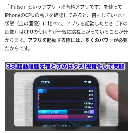
「iPulse」というアプリ（※有料アプリです）を使って
iPhoneのCPUの動きを確認してみると、何もしていない
状態（上の画像）に比べて、アプリを起動したとき（下の
画像）はCPUの使用率が一気に跳ね上がっていることが分
かります。
アプリを起動する際には、多くのパワーが必要
だからです。