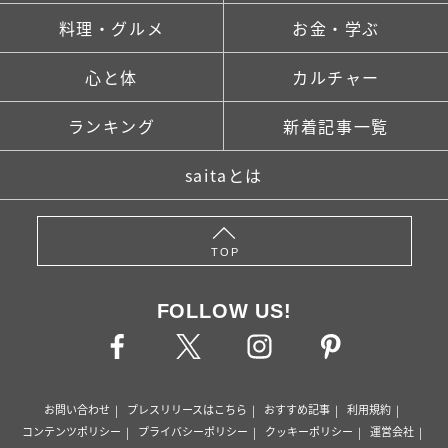
料理・グルメ
お金・学ぶ
心と体
カルチャー
ランキング
新着記事一覧
saitaとは
TOP
FOLLOW US!
お問い合わせ
プレスリリースはこちら
おすすめ記事
利用規約
コンテンツポリシー
プライバシーポリシー
クッキーポリシー
運営会社