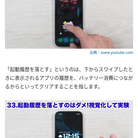
出典：www.youtube.com
「起動履歴を落とす」というのは、下からスワイプしたと
きに表示されるアプリの履歴を、バッテリー消費につなが
るからといってクリアすることを指します。