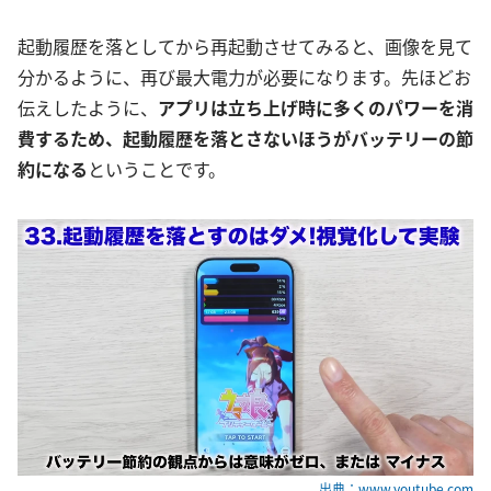
起動履歴を落としてから再起動させてみると、画像を見て
分かるように、再び最大電力が必要になります。先ほどお
伝えしたように、
アプリは立ち上げ時に多くのパワーを消
費するため、起動履歴を落とさないほうがバッテリーの節
約になる
ということです。
出典：www.youtube.com