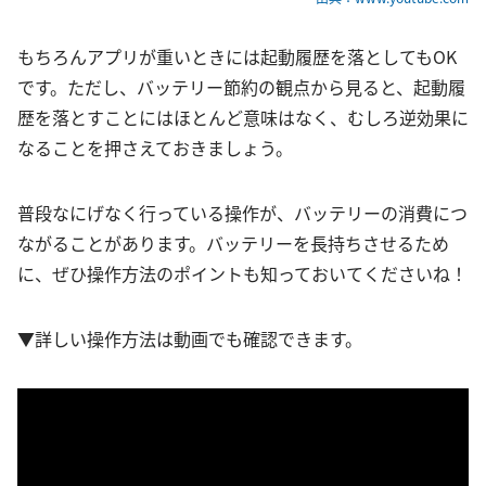
もちろんアプリが重いときには起動履歴を落としてもOK
です。ただし、バッテリー節約の観点から見ると、起動履
歴を落とすことにはほとんど意味はなく、むしろ逆効果に
なることを押さえておきましょう。
普段なにげなく行っている操作が、バッテリーの消費につ
ながることがあります。バッテリーを長持ちさせるため
に、ぜひ操作方法のポイントも知っておいてくださいね！
▼詳しい操作方法は動画でも確認できます。