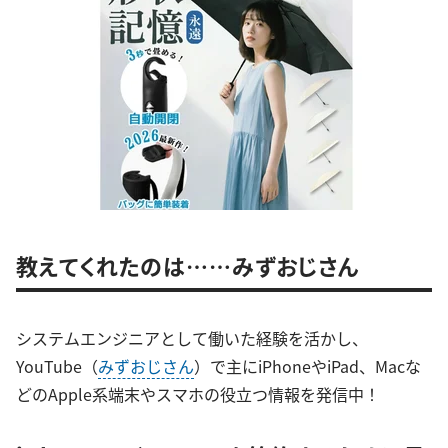
教えてくれたのは……みずおじさん
システムエンジニアとして働いた経験を活かし、
YouTube（
みずおじさん
）で主にiPhoneやiPad、Macな
どのApple系端末やスマホの役立つ情報を発信中！