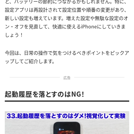
と、バッテリーの節約につながるかもしれません。特に、
設定アプリは再設計されて設定位置や順番の変更があり、
新しい設定も増えています。増えた設定や無駄な設定のオ
ン・オフを見直して、快適に使えるiPhoneにしていきま
しょう！
今回は、日常の操作で気をつけるべきポイントをピックア
ップしてご紹介します。
広告
起動履歴を落とすのはNG！