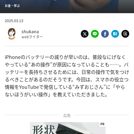
お金・学ぶ
2025.03.13
shukana
webライター
iPhoneのバッテリーの減りが早いのは、普段なにげなく
やっている“あの操作”が原因になっていることも……。バ
ッテリーを長持ちさせるためには、日常の操作で気をつけ
るべきことがあるのだそうです。今回は、スマホの役立つ
情報をYouTubeで発信している“みずおじさん”に「やら
ないほうがいい操作」を教えていただきました。
広告