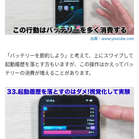
出典：www.youtube.com
「バッテリーを節約しよう」と考えて、上にスワイプして
起動履歴を落とす方もいますが、この操作はかえってバッ
テリーの消費が増えることがあります。