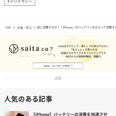
ITリテラシー
TOP
お金・学ぶ
逆に消費するの？「iPhone」のバッテリーをかえって消費す
広告
人気のある記事
【iPhone】バッテリーの消費を加速させ