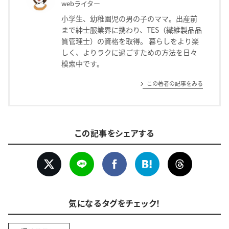
webライター
小学生、幼稚園児の男の子のママ。出産前
まで紳士服業界に携わり、TES（繊維製品品
質管理士）の資格を取得。 暮らしをより楽
しく、よりラクに過ごすための方法を日々
模索中です。
この著者の記事をみる
この記事をシェアする
気になるタグをチェック！