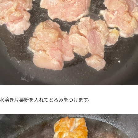
、水溶き片栗粉を入れてとろみをつけます。