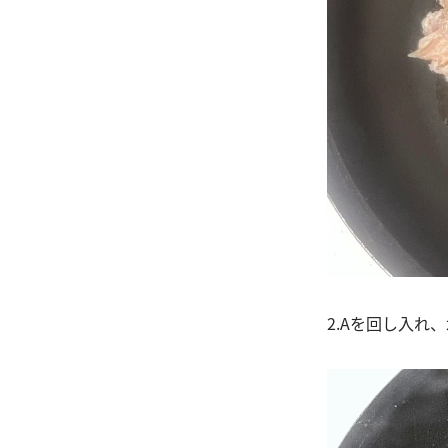
2.Aを回し入れ