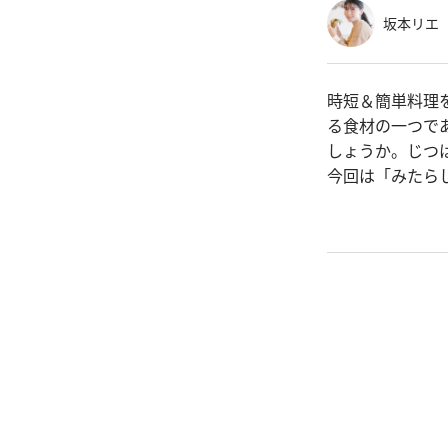
坂本リエ
時短＆簡単料理
る食材の一つで
しょうか。じつ
今回は「みたら