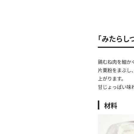
「みたらし
鶏むね肉を細か
片栗粉をまぶし
上がります。
甘じょっぱい味
材料