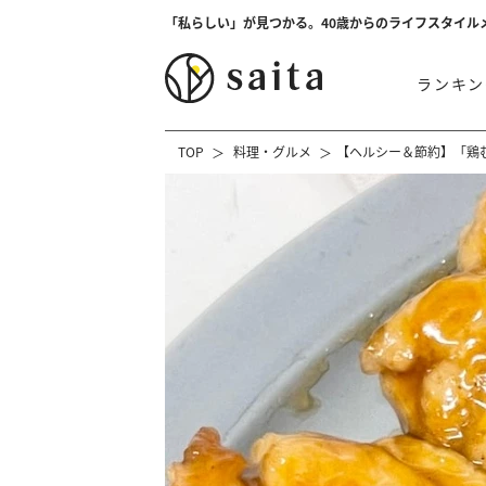
「私らしい」が見つかる。40歳からのライフスタイル
ランキン
TOP
料理・グルメ
【ヘルシー＆節約】「鶏