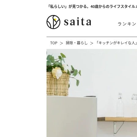
「私らしい」が見つかる。40歳からのライフスタイル
ランキン
TOP
掃除・暮らし
「キッチンがキレイな人