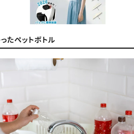
わったペットボトル