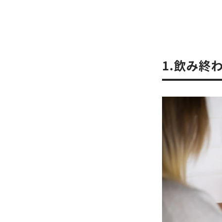
1.飲み終