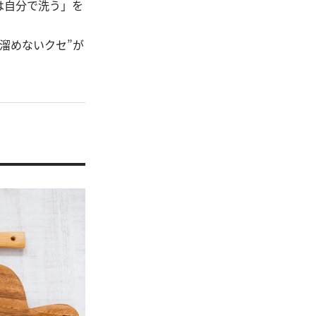
は自分で洗う」を
溜めないクセ”が