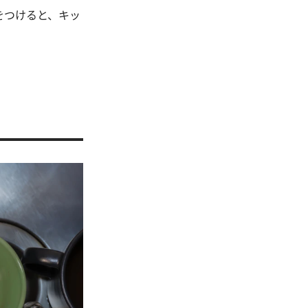
をつけると、キッ