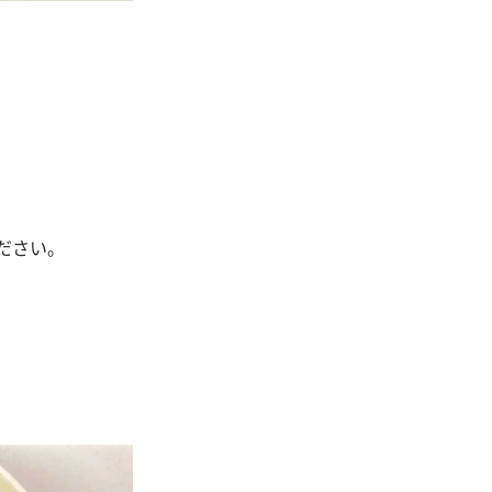
ください。