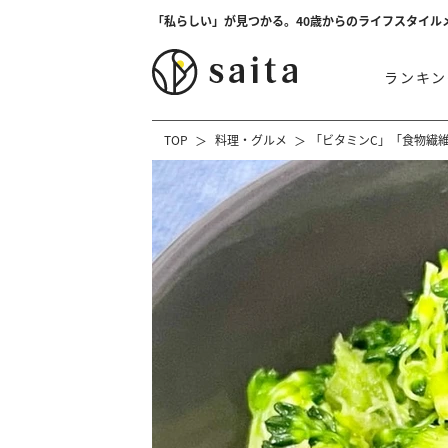
「私らしい」が見つかる。40歳からのライフスタイル
ランキン
TOP
料理・グルメ
「ビタミンC」「食物繊