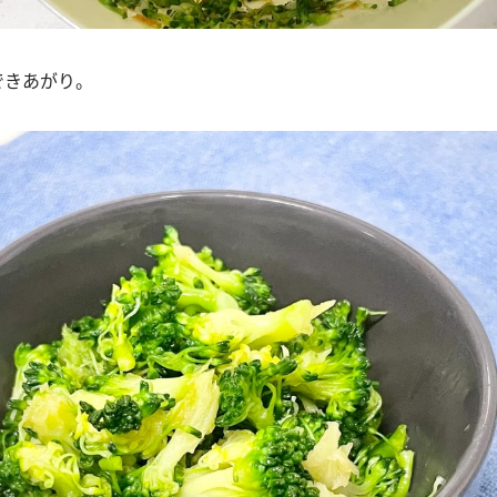
できあがり。