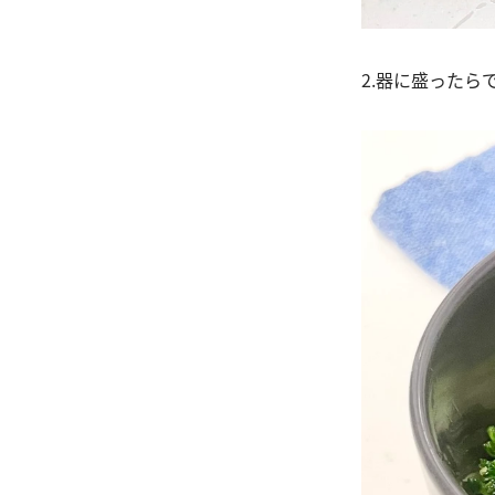
2.器に盛ったら