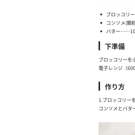
ブロッコリー
コンソメ(顆
バター……10
下準備
ブロッコリーを
電子レンジ（60
作り方
1.ブロッコリ
コンソメとバタ