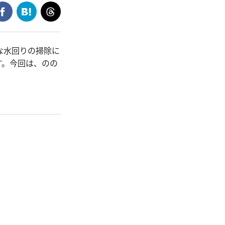
な水回りの掃除に
す。今回は、のの