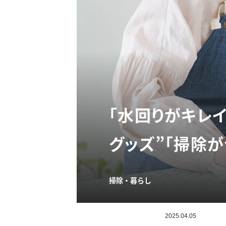
「水回りがキレ
グッズ”「掃除が
掃除・暮らし
2025.04.05