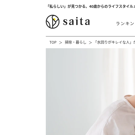
「私らしい」が見つかる。40歳からのライフスタイル
ランキン
TOP
掃除・暮らし
「水回りがキレイな人」