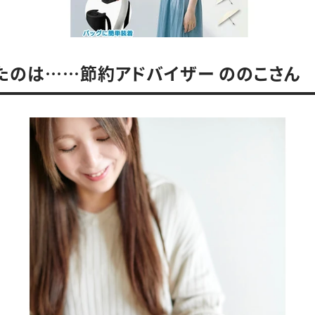
たのは……節約アドバイザー ののこさん