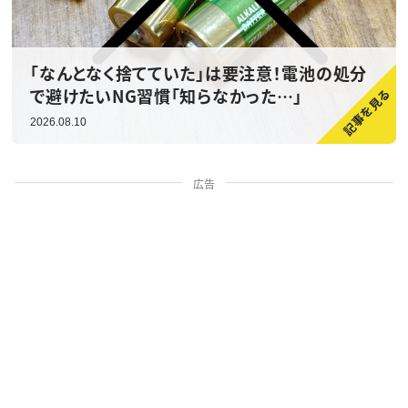
「なんとなく捨てていた」は要注意！電池の処分
で避けたいNG習慣「知らなかった…」
2026.08.10
広告