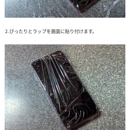
⒉ぴったりとラップを画面に貼り付けます。