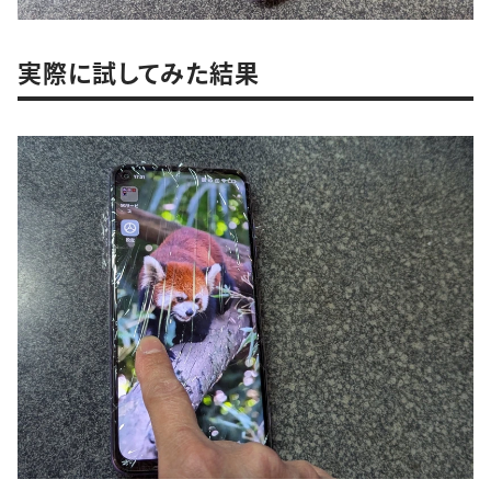
実際に試してみた結果