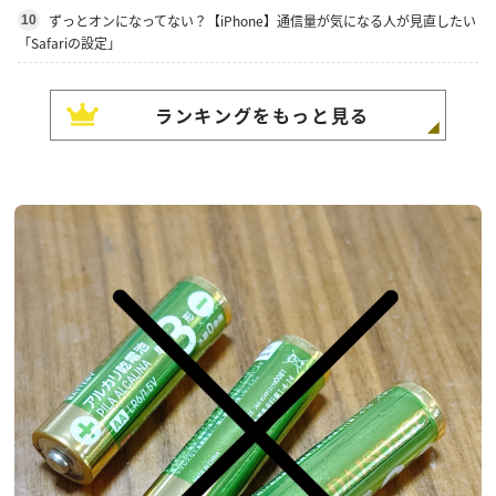
ずっとオンになってない？【iPhone】通信量が気になる人が見直したい
10
「Safariの設定」
ランキングをもっと見る