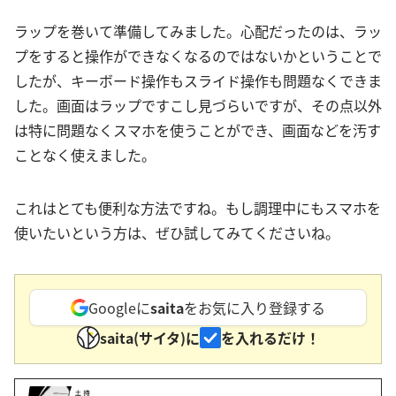
ラップを巻いて準備してみました。心配だったのは、ラッ
プをすると操作ができなくなるのではないかということで
したが、キーボード操作もスライド操作も問題なくできま
した。画面はラップですこし見づらいですが、その点以外
は特に問題なくスマホを使うことができ、画面などを汚す
ことなく使えました。
これはとても便利な方法ですね。もし調理中にもスマホを
使いたいという方は、ぜひ試してみてくださいね。
Googleに
saita
をお気に入り登録する
saita(サイタ)に
を入れるだけ！