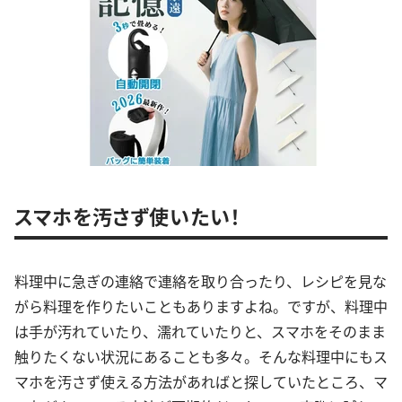
スマホを汚さず使いたい！
料理中に急ぎの連絡で連絡を取り合ったり、レシピを見な
がら料理を作りたいこともありますよね。ですが、料理中
は手が汚れていたり、濡れていたりと、スマホをそのまま
触りたくない状況にあることも多々。そんな料理中にもス
マホを汚さず使える方法があればと探していたところ、マ