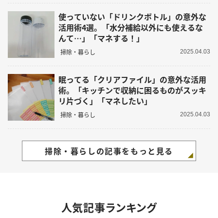
使っていない「ドリンクボトル」の意外な
活用術4選。「水分補給以外にも使えるな
んて…」「マネする！」
掃除・暮らし
2025.04.03
眠ってる「クリアファイル」の意外な活用
術。「キッチンで収納に困るものがスッキ
リ片づく」「マネしたい」
掃除・暮らし
2025.04.03
掃除・暮らしの記事をもっと見る
人気記事ランキング