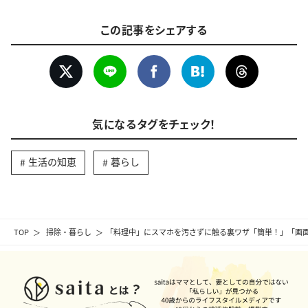
この記事をシェアする
気になるタグをチェック！
生活の知恵
暮らし
TOP
掃除・暮らし
「料理中」にスマホを汚さずに触る裏ワザ「簡単！」「画