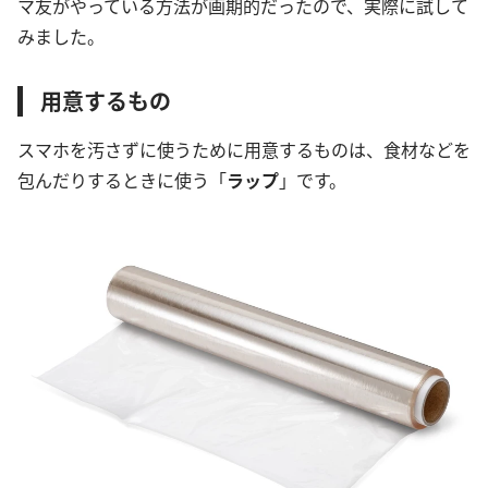
マ友がやっている方法が画期的だったので、実際に試して
みました。
用意するもの
スマホを汚さずに使うために用意するものは、食材などを
包んだりするときに使う「
ラップ
」です。