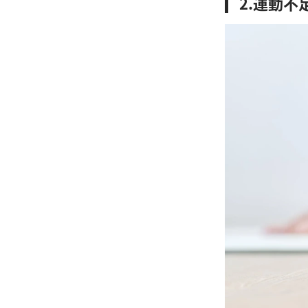
2.運動不