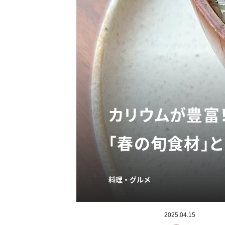
カリウムが豊富
「春の旬食材」と
料理・グルメ
2025.04.15