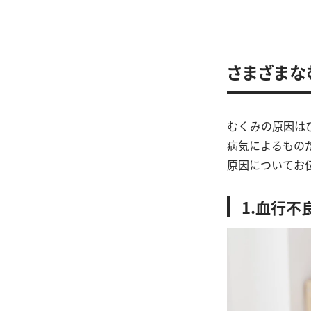
さまざまな
むくみの原因は
病気によるもの
原因についてお
1.血行不