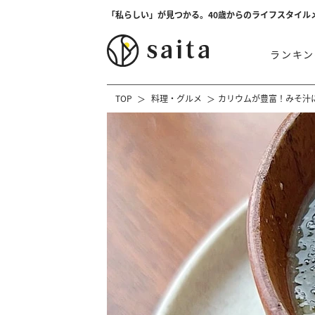
「私らしい」が見つかる。40歳からのライフスタイル
ランキン
TOP
料理・グルメ
カリウムが豊富！みそ汁