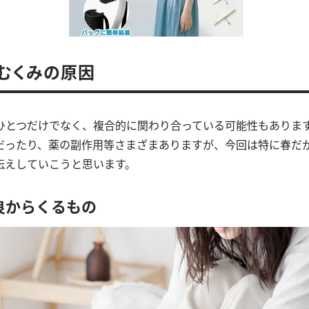
むくみの原因
ひとつだけでなく、複合的に関わり合っている可能性もありま
だったり、薬の副作用等さまざまありますが、今回は特に春だ
伝えしていこうと思います。
良からくるもの