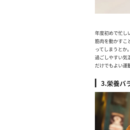
年度初めで忙し
筋肉を動かすこ
ってしまうとか
過ごしやすい気
だけでもよい運
3.栄養