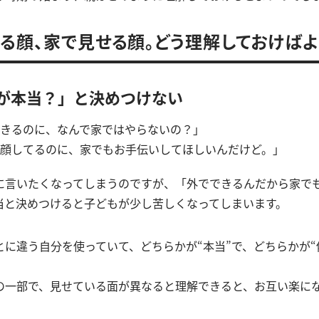
る顔、家で見せる顔。どう理解しておけばよ
が本当？」と決めつけない
きるのに、なんで家ではやらないの？」
顔してるのに、家でもお手伝いしてほしいんだけど。」
に言いたくなってしまうのですが、「外でできるんだから家で
当と決めつけると子どもが少し苦しくなってしまいます。
とに違う自分を使っていて、どちらかが“本当”で、どちらかが“
。
の一部で、見せている面が異なると理解できると、お互い楽に