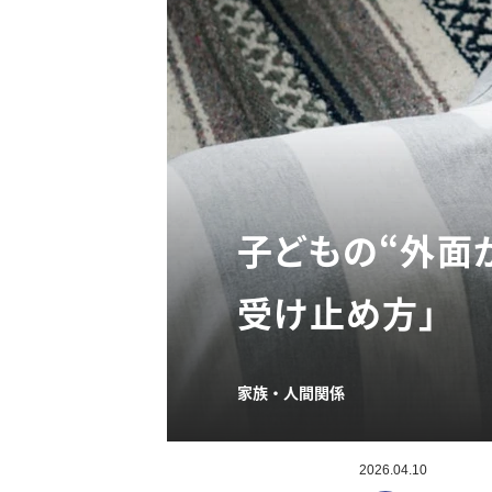
子どもの“外面
受け止め方」
家族・人間関係
2026.04.10