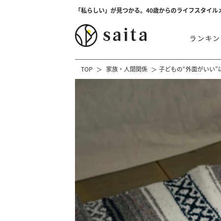
「私らしい」が見つかる。40歳からのライフスタイル
ランキン
TOP
家族・人間関係
子どもの“外面がいい