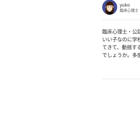
yuko
臨床心理士
臨床心理士・公
いい子なのに学
てきて、動揺す
でしょうか。多