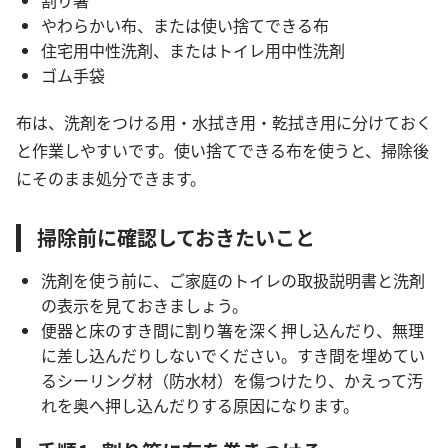
割り箸
やわらかい布、または使い捨てできる布
住宅用中性洗剤、またはトイレ用中性洗剤
ゴム手袋
布は、洗剤をつける用・水拭き用・乾拭き用に分けておく
と作業しやすいです。使い捨てできる布を使うと、掃除後
にそのまま処分できます。
掃除前に確認しておきたいこと
洗剤を使う前に、ご家庭のトイレの取扱説明書と洗剤
の表示を見ておきましょう。
便器と床のすき間に割り箸を深く押し込んだり、無理
に差し込んだりしないでください。すき間を埋めてい
るシーリング材（防水材）を傷つけたり、かえって汚
れを奥へ押し込んだりする原因になります。