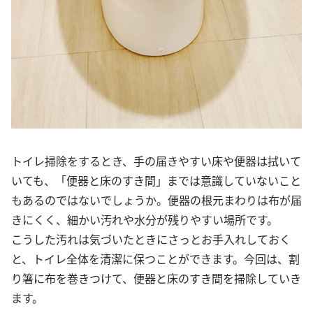
トイレ掃除をするとき、手の届きやすい床や便器は拭いて
いても、「便器と床のすき間」までは意識していないこと
もあるのではないでしょうか。便器の根元まわりは布が届
きにくく、細かい汚れや水分が残りやすい場所です。
こうした汚れは気づいたときにさっとお手入れしておく
と、トイレ全体を清潔に保つことができます。今回は、割
り箸に布を巻きつけて、便器と床のすき間を掃除していき
ます。