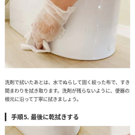
洗剤で拭いたあとは、水でぬらして固く絞った布で、すき
間まわりを拭き取ります。洗剤が残らないように、便器の
根元に沿って丁寧に拭きましょう。
手順⒌ 最後に乾拭きする