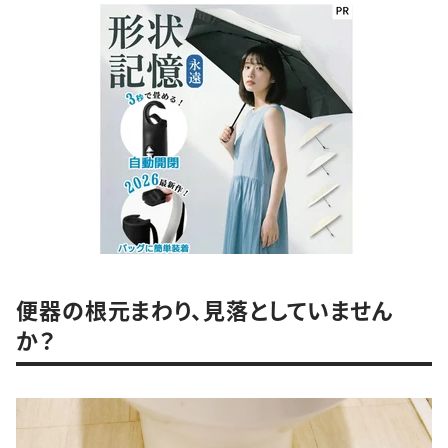
便器の根元まわり、見落としていません
か？