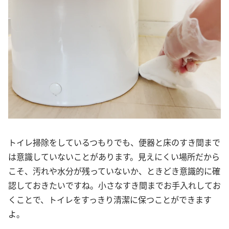
トイレ掃除をしているつもりでも、便器と床のすき間まで
は意識していないことがあります。見えにくい場所だから
こそ、汚れや水分が残っていないか、ときどき意識的に確
認しておきたいですね。小さなすき間までお手入れしてお
くことで、トイレをすっきり清潔に保つことができます
よ。