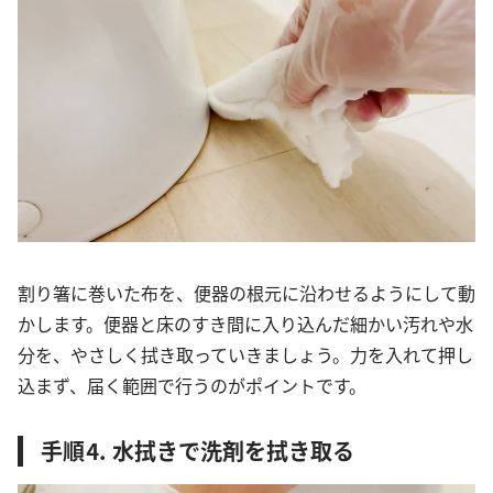
割り箸に巻いた布を、便器の根元に沿わせるようにして動
かします。便器と床のすき間に入り込んだ細かい汚れや水
分を、やさしく拭き取っていきましょう。力を入れて押し
込まず、届く範囲で行うのがポイントです。
手順⒋ 水拭きで洗剤を拭き取る