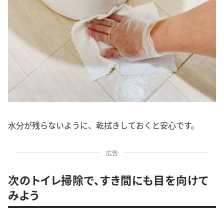
水分が残らないように、乾拭きしておくと安心です。
広告
次のトイレ掃除で、すき間にも目を向けて
みよう