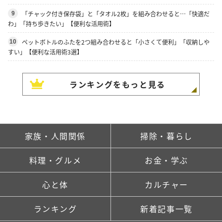
「チャック付き保存袋」と「タオル2枚」を組み合わせると…「快適だ
9
わ」「持ち歩きたい」【便利な活用術】
ペットボトルのふたを2つ組み合わせると「小さくて便利」「収納しや
10
すい」【便利な活用術3選】
ランキングをもっと見る
家族・人間関係
掃除・暮らし
料理・グルメ
お金・学ぶ
心と体
カルチャー
ランキング
新着記事一覧