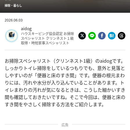
掃除・暮らし
2026.06.03
aidog
ハウスキーピング協会認定 お掃除
スペシャリスト クリンネスト１級
取得・時短家事スペシャリスト
お掃除スペシャリスト（クリンネスト1級）のaidogです。
しっかりトイレ掃除をしているつもりでも、意外と見落と
しやすいのが「便器と床のすき間」です。便器の根元まわ
りには、汚れや水分が入り込んでいることがあります。ト
イレまわりの汚れが気になるときは、こうした細かいすき
間も確認しておきたいですね。そこで今回は、便器と床の
すき間をやさしく掃除する方法をご紹介します。
広告