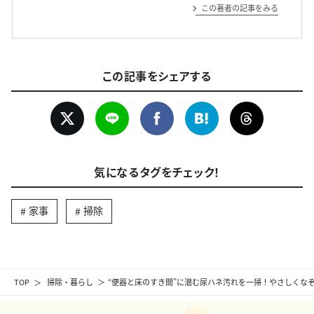
この著者の記事をみる
この記事をシェアする
気になるタグをチェック！
家事
掃除
TOP
掃除・暮らし
“便器と床のすき間”に潜む尿ハネ汚れを一掃！やさしくな