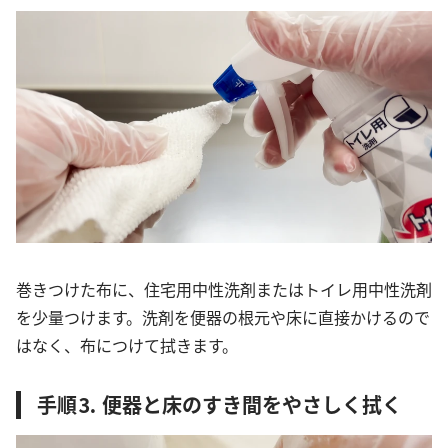
巻きつけた布に、住宅用中性洗剤またはトイレ用中性洗剤
を少量つけます。洗剤を便器の根元や床に直接かけるので
はなく、布につけて拭きます。
手順⒊ 便器と床のすき間をやさしく拭く