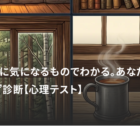
に気になるものでわかる。あな
”診断【心理テスト】