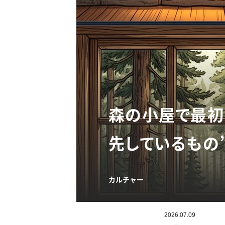
森の小屋で最初
先しているもの
カルチャー
2026.07.09