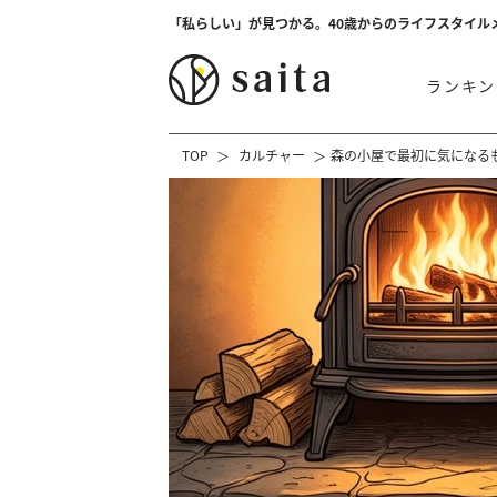
「私らしい」が見つかる。40歳からのライフスタイル
ランキン
TOP
カルチャー
森の小屋で最初に気になる