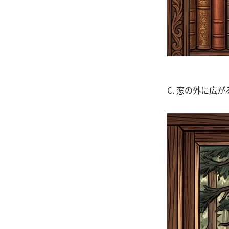
C. 窓の外に広