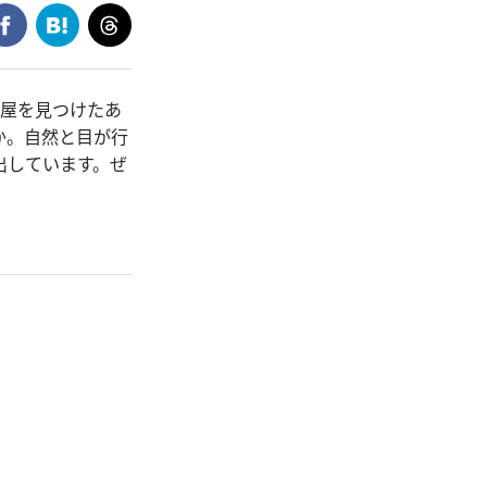
小屋を見つけたあ
か。自然と目が行
出しています。ぜ