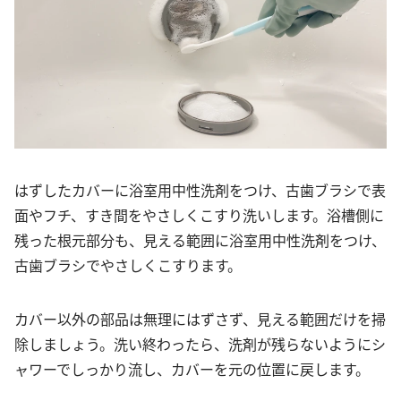
はずしたカバーに浴室用中性洗剤をつけ、古歯ブラシで表
面やフチ、すき間をやさしくこすり洗いします。浴槽側に
残った根元部分も、見える範囲に浴室用中性洗剤をつけ、
古歯ブラシでやさしくこすります。
カバー以外の部品は無理にはずさず、見える範囲だけを掃
除しましょう。洗い終わったら、洗剤が残らないようにシ
ャワーでしっかり流し、カバーを元の位置に戻します。