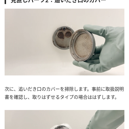
次に、追いだき口のカバーを掃除します。事前に取扱説明
書を確認し、取りはずせるタイプの場合ははずします。