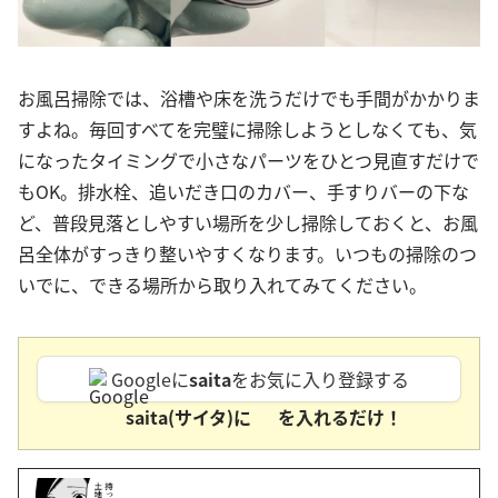
お風呂掃除では、浴槽や床を洗うだけでも手間がかかりま
すよね。毎回すべてを完璧に掃除しようとしなくても、気
になったタイミングで小さなパーツをひとつ見直すだけで
もOK。排水栓、追いだき口のカバー、手すりバーの下な
ど、普段見落としやすい場所を少し掃除しておくと、お風
呂全体がすっきり整いやすくなります。いつもの掃除のつ
いでに、できる場所から取り入れてみてください。
Googleに
saita
をお気に入り登録する
saita(サイタ)に
を入れるだけ！