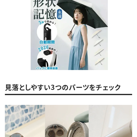
見落としやすい3つのパーツをチェック