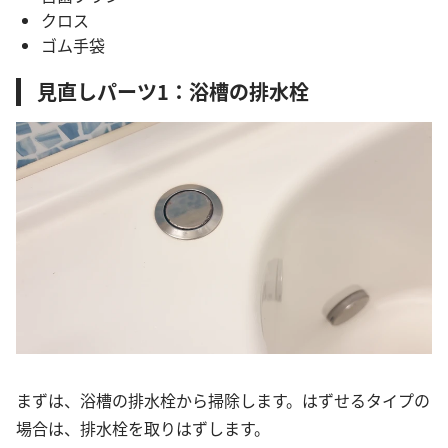
クロス
ゴム手袋
見直しパーツ1：浴槽の排水栓
まずは、浴槽の排水栓から掃除します。はずせるタイプの
場合は、排水栓を取りはずします。