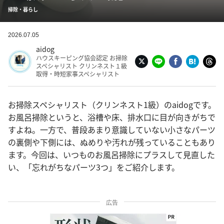
掃除・暮らし
2026.07.05
aidog
ハウスキーピング協会認定 お掃除
スペシャリスト クリンネスト１級
取得・時短家事スペシャリスト
お掃除スペシャリスト（クリンネスト1級）のaidogです。
お風呂掃除というと、浴槽や床、排水口に目が向きがちで
すよね。一方で、普段あまり意識していない小さなパーツ
の裏側や下側には、ぬめりや汚れが残っていることもあり
ます。今回は、いつものお風呂掃除にプラスして見直した
い、「忘れがちなパーツ3つ」をご紹介します。
広告