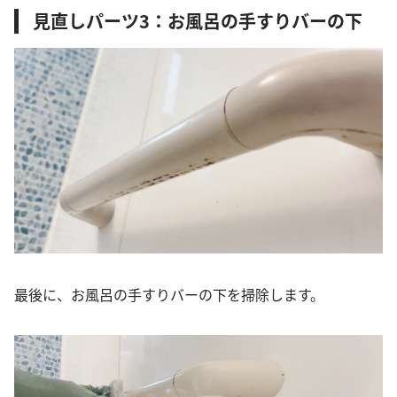
見直しパーツ3：お風呂の手すりバーの下
最後に、お風呂の手すりバーの下を掃除します。