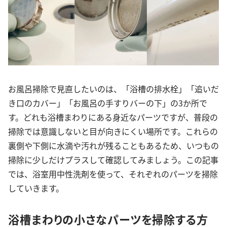
お風呂掃除で見直したいのは、「浴槽の排水栓」「追いだ
き口のカバー」「お風呂の手すりバーの下」の3か所で
す。どれも浴槽まわりにある身近なパーツですが、普段の
掃除では意識しないと目が向きにくい場所です。これらの
裏側や下側に水滴や汚れが残ることもあるため、いつもの
掃除に少しだけプラスして確認してみましょう。この記事
では、浴室用中性洗剤を使って、それぞれのパーツを掃除
していきます。
浴槽まわりの小さなパーツを掃除する方