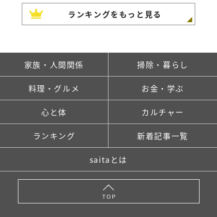
ランキングをもっと見る
家族・人間関係
掃除・暮らし
料理・グルメ
お金・学ぶ
心と体
カルチャー
ランキング
新着記事一覧
saitaとは
TOP