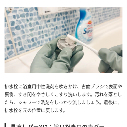
排水栓に浴室用中性洗剤を吹きかけ、古歯ブラシで表面や
裏側、すき間をやさしくこすり洗いします。汚れを落とし
たら、シャワーで洗剤をしっかり流しましょう。最後に、
排水栓を元の位置に戻します。
見直しパーツ2：追いだき口のカバー