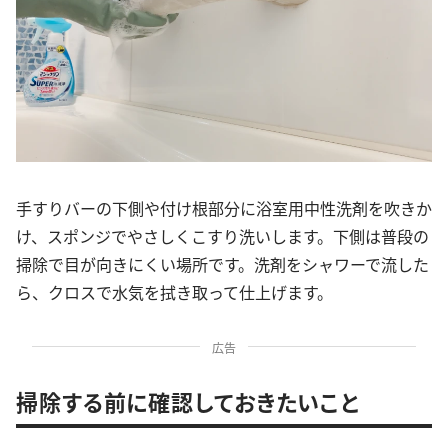
手すりバーの下側や付け根部分に浴室用中性洗剤を吹きか
け、スポンジでやさしくこすり洗いします。下側は普段の
掃除で目が向きにくい場所です。洗剤をシャワーで流した
ら、クロスで水気を拭き取って仕上げます。
広告
掃除する前に確認しておきたいこと