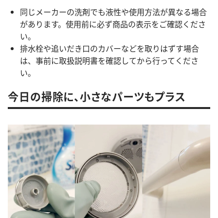
同じメーカーの洗剤でも液性や使用方法が異なる場合
があります。使用前に必ず商品の表示をご確認くださ
い。
排水栓や追いだき口のカバーなどを取りはずす場合
は、事前に取扱説明書を確認してから行ってくださ
い。
今日の掃除に、小さなパーツもプラス