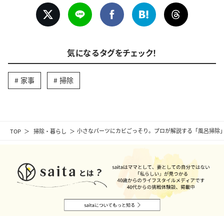
気になるタグをチェック！
家事
掃除
TOP
掃除・暮らし
小さなパーツにカビごっそり。プロが解説する「風呂掃除