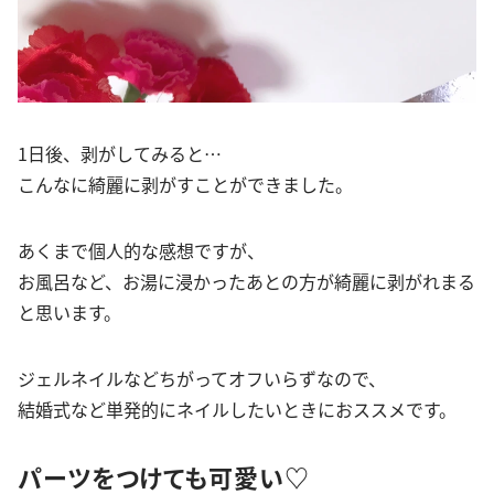
1日後、剥がしてみると…
こんなに綺麗に剥がすことができました。
あくまで個人的な感想ですが、
お風呂など、お湯に浸かったあとの方が綺麗に剥がれまる
と思います。
ジェルネイルなどちがってオフいらずなので、
結婚式など単発的にネイルしたいときにおススメです。
パーツをつけても可愛い♡