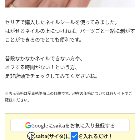
セリアで購入したネイルシールを使ってみました。
はがせるネイルの上につければ、パーツごと一緒に剥がす
ことができるのでとても便利です。
普段なかなかネイルできない方や、
オフする時間がない！という方、
是非店頭でチェックしてみてくださいね。
※表示価格は記事執筆時点の価格です。現在の価格については各サイトでご
確認ください。
Googleに
saita
をお気に入り登録する
saita(サイタ)に
を入れるだけ！