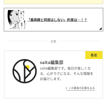
「義両親と同居はしない」約束は…！？
広告
著者
saita編集部
saita編集部です。毎日が楽しくな
る、心がラクになる、そんな情報を
お届けします。
この著者の記事をみる