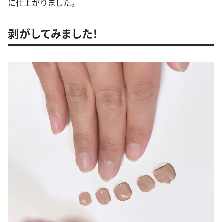
に仕上がりました。
剥がしてみました！