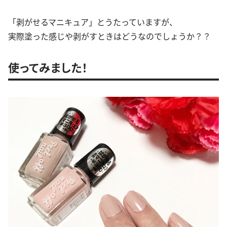
「剥がせるマニキュア」とうたっていますが、
実際塗った感じや剥がすときはどうなのでしょうか？？
使ってみました！