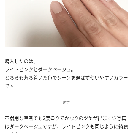
購入したのは、
ライトピンクとダークベージュ。
どちらも落ち着いた色でシーンを選ばず使いやすいカラー
です。
広告
不器用な筆者でも2度塗りでかなりのツヤが出ます♡写真
はダークベージュですが、ライトピンクも同じように綺麗