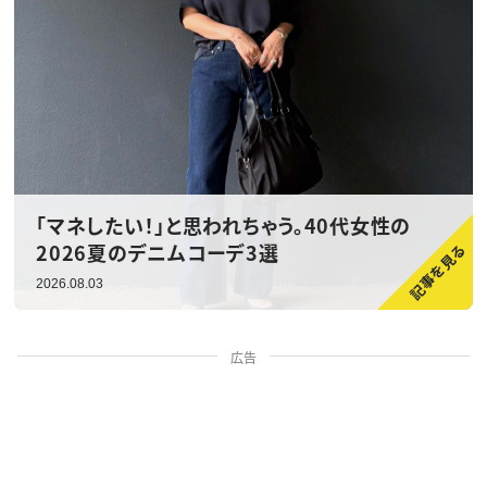
「マネしたい！」と思われちゃう。40代女性の
2026夏のデニムコーデ3選
2026.08.03
広告