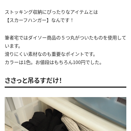
ストッキング収納にぴったりなアイテムとは
【スカーフハンガー】なんです！
筆者宅ではダイソー商品の５つ丸がついたものを使用して
います。
滑りにくい素材なのも重要なポイントです。
カラーは1色。お値段はもちろん100円でした。
ささっと吊るすだけ！