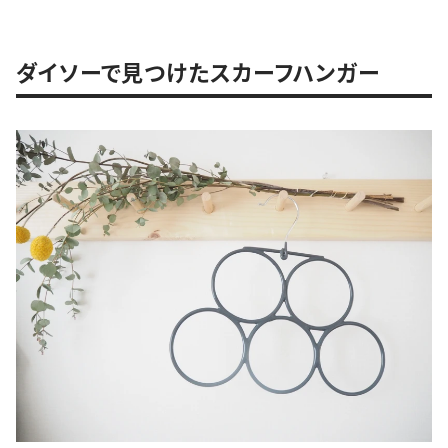
ダイソーで見つけたスカーフハンガー