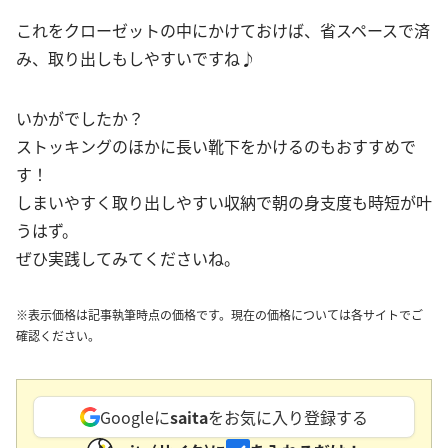
これをクローゼットの中にかけておけば、省スペースで済
み、取り出しもしやすいですね♪
いかがでしたか？
ストッキングのほかに長い靴下をかけるのもおすすめで
す！
しまいやすく取り出しやすい収納で朝の身支度も時短が叶
うはず。
ぜひ実践してみてくださいね。
※表示価格は記事執筆時点の価格です。現在の価格については各サイトでご
確認ください。
Googleに
saita
をお気に入り登録する