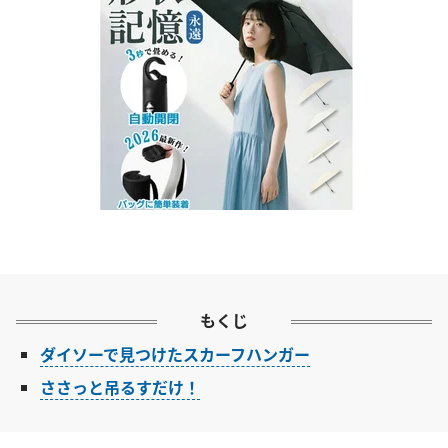
もくじ
ダイソーで見つけたスカーフハンガー
ささっと吊るすだけ！