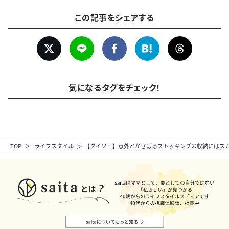
この記事をシェアする
気になるタグをチェック！
TOP
ライフスタイル
【ダイソー】意外とかさばるストッキングの収納にはス