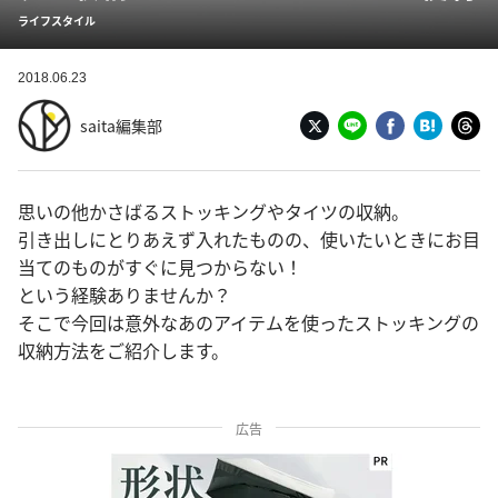
ライフスタイル
2018.06.23
saita編集部
思いの他かさばるストッキングやタイツの収納。
引き出しにとりあえず入れたものの、使いたいときにお目
当てのものがすぐに見つからない！
という経験ありませんか？
そこで今回は意外なあのアイテムを使ったストッキングの
収納方法をご紹介します。
広告