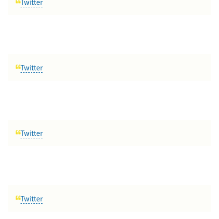
Twitter
Twitter
Twitter
Twitter