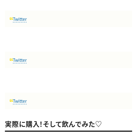
Twitter
Twitter
Twitter
実際に購入！そして飲んでみた♡