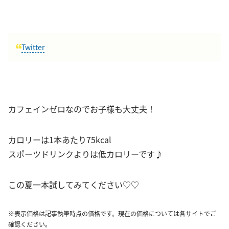
Twitter
カフェインゼロなのでお子様も大丈夫！
カロリーは1本あたり75kcal
スポーツドリンクよりは低カロリーです♪
この夏一本試してみてください♡♡
※表示価格は記事執筆時点の価格です。現在の価格については各サイトでご
確認ください。