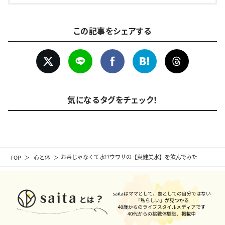
この記事をシェアする
気になるタグをチェック！
TOP
心と体
お茶じゃなくて水!?ウワサの【爽健美水】を飲んでみた