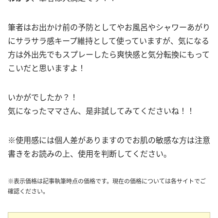
筆者はお出かけ前の予防としてやお風呂やシャワーあがり
にサラサラ感キープ維持として使っていますが、気になる
方は外出先でもスプレーしたら爽快感と気分転換にもって
こいだと思いますよ！
いかがでしたか？！
気になったママさん、是非試してみてくださいね！！
※使用感には個人差がありますのでお肌の敏感な方は注意
書きをお読みの上、使用を判断してください。
※表示価格は記事執筆時点の価格です。現在の価格については各サイトでご
確認ください。