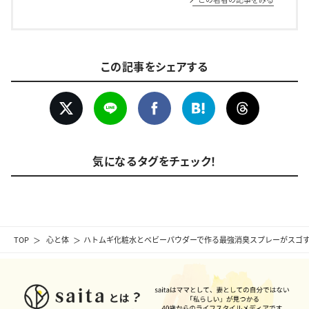
この記事をシェアする
気になるタグをチェック！
TOP
心と体
ハトムギ化粧水とベビーパウダーで作る最強消臭スプレーがスゴ