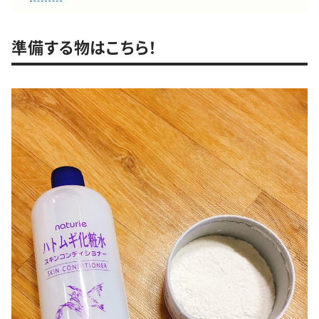
準備する物はこちら！