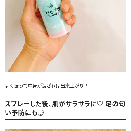
よく振って中身が混ざれば出来上がり！
スプレーした後、肌がサラサラに♡ 足の匂
い予防にも◎