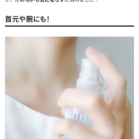
首元や腕にも！