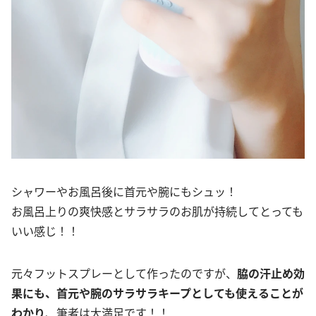
シャワーやお風呂後に首元や腕にもシュッ！
お風呂上りの爽快感とサラサラのお肌が持続してとっても
いい感じ！！
元々フットスプレーとして作ったのですが、
脇の汗止め効
果にも、首元や腕のサラサラキープとしても使えることが
わかり
、筆者は大満足です！！