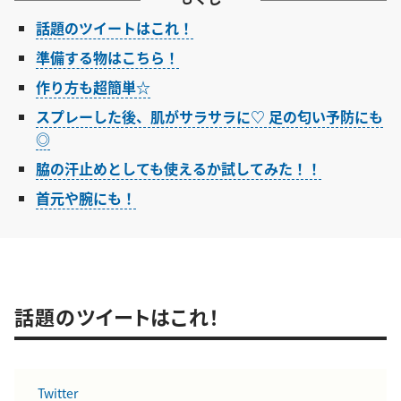
話題のツイートはこれ！
準備する物はこちら！
作り方も超簡単☆
スプレーした後、肌がサラサラに♡ 足の匂い予防にも
◎
脇の汗止めとしても使えるか試してみた！！
首元や腕にも！
話題のツイートはこれ！
Twitter