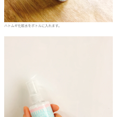
ハトムギ化粧水をボトルに入れます。