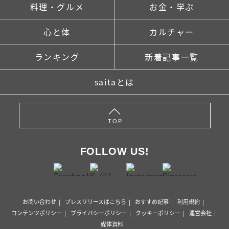
料理・グルメ
お金・学ぶ
心と体
カルチャー
ランキング
新着記事一覧
saitaとは
TOP
FOLLOW US!
お問い合わせ
プレスリリースはこちら
おすすめ記事
利用規約
コンテンツポリシー
プライバシーポリシー
クッキーポリシー
運営会社
媒体資料