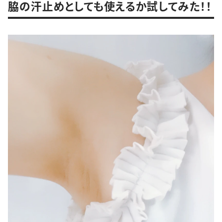
脇の汗止めとしても使えるか試してみた！！