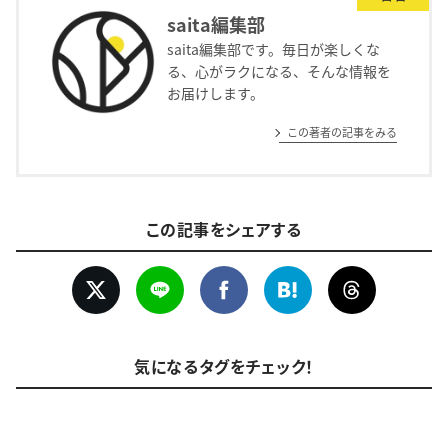
saita編集部
saita編集部です。毎日が楽しくな
る、心がラクになる、そんな情報を
お届けします。
この著者の記事をみる
この記事をシェアする
気になるタグをチェック！