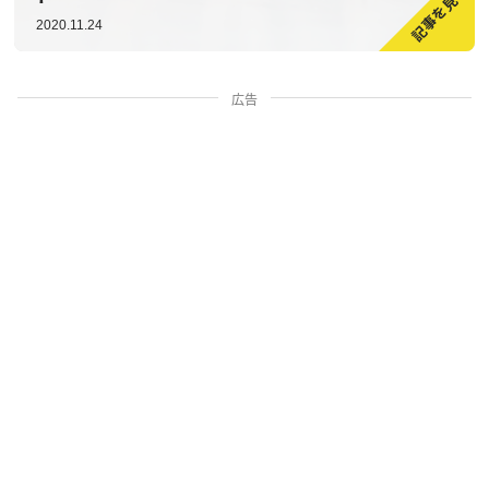
2020.11.24
広告