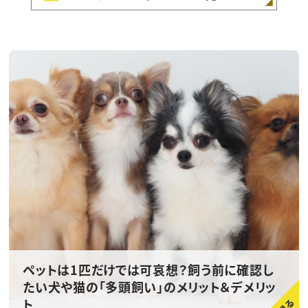
ペットは1匹だけでは可哀想？飼う前に確認し
たい犬や猫の「多頭飼い」のメリット＆デメリッ
ト