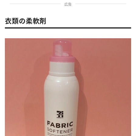
広告
衣類の柔軟剤