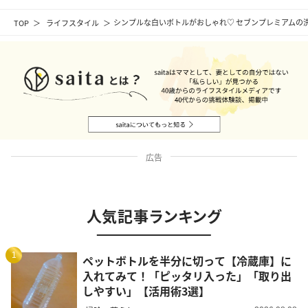
TOP
ライフスタイル
シンプルな白いボトルがおしゃれ♡ セブンプレミアムの
広告
人気記事ランキング
1
ペットボトルを半分に切って【冷蔵庫】に
入れてみて！「ピッタリ入った」「取り出
しやすい」【活用術3選】