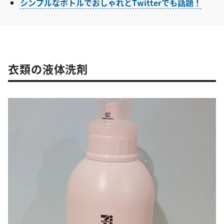
シンプルなボトルでおしゃれとTwitterでも話題！
衣類の液体洗剤