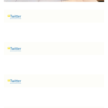
Twitter
Twitter
Twitter