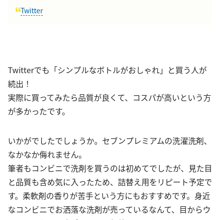
Twitter
Twitterでも「シンプルなボトルがおしゃれ」と買う人が
続出！
実際に買ってみたら品質が良くて、コスパが高いという方
が多かったです。
いかがでしたでしょうか。セブンプレミアムの洗濯洗剤、
なかなか侮れません。
筆者もコンビニで洗剤を買うのは初めてでしたが、見た目
と品質も含め気に入ったため、詰替え用をリピート予定で
す。柔軟剤の香りが苦手という方にもおすすめです。身近
なコンビニでお洒落な洗剤が売っているなんて、目からウ