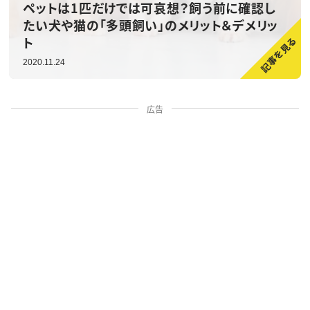
ペットは1匹だけでは可哀想？飼う前に確認し
たい犬や猫の「多頭飼い」のメリット＆デメリッ
ト
2020.11.24
広告