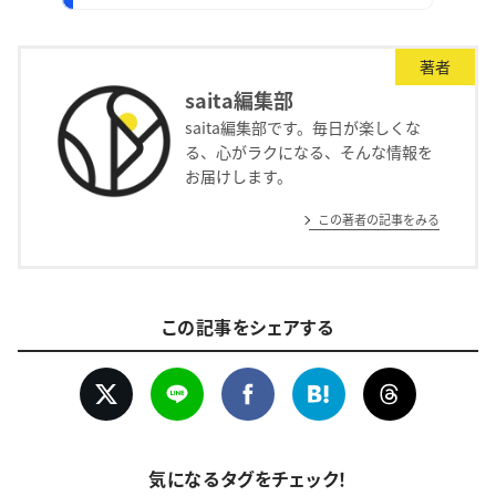
著者
saita編集部
saita編集部です。毎日が楽しくな
る、心がラクになる、そんな情報を
お届けします。
この著者の記事をみる
この記事をシェアする
気になるタグをチェック！