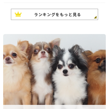
ランキングをもっと見る