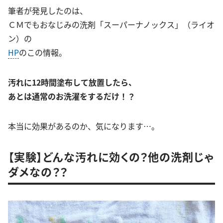
筆者が発見したのは、
ＣＭでもおなじみの洗剤「スーパーナノックス」（ライオ
ン）の
HP
のこの情報。
汚れに12時間塗布して放置したら、
あとは通常のお洗濯をするだけ！？
本当に効果があるのか、気になります…。
【実験】どんな汚れに効くの？他の洗剤じゃ
ダメなの？？