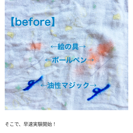
そこで、早速実験開始！