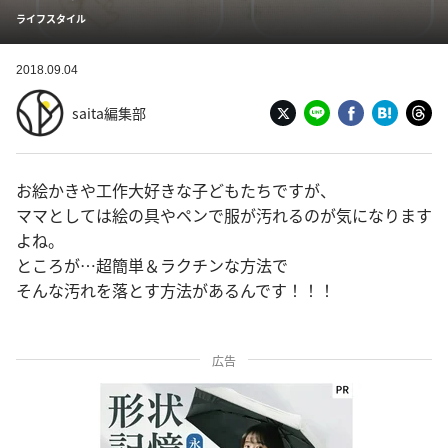
ライフスタイル
2018.09.04
saita編集部
お絵かきや工作大好きな子どもたちですが、
ママとしては絵の具やペンで服が汚れるのが気になります
よね。
ところが…超簡単＆ラクチンな方法で
そんな汚れを落とす方法があるんです！！！
広告