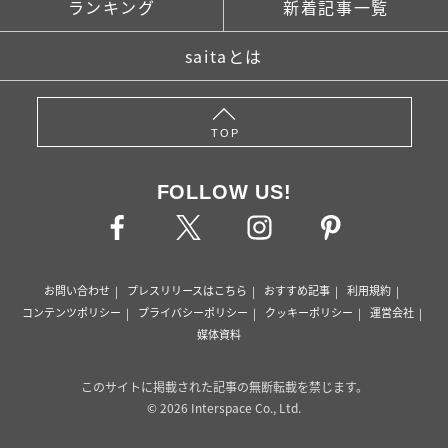
ランキング
新着記事一覧
saitaとは
TOP
FOLLOW US!
お問い合わせ
プレスリリースはこちら
おすすめ記事
利用規約
コンテンツポリシー
プライバシーポリシー
クッキーポリシー
運営会社
媒体資料
このサイトに掲載された記事の無断転載を禁じます。
© 2026 Interspace Co., Ltd.