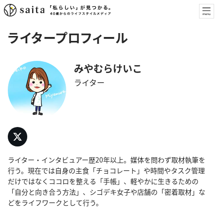
ライタープロフィール
みやむらけいこ
ライター
ライター・インタビュアー歴20年以上。媒体を問わず取材執筆を
行う。現在では自身の主食「チョコレート」や時間やタスク管理
だけではなくココロを整える「手帳」、軽やかに生きるための
「自分と向き合う方法」、シゴデキ女子や店舗の「密着取材」な
どをライフワークとして行う。