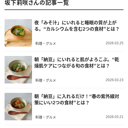
坂下莉咲さんの記事一覧
夜「みそ汁」にいれると睡眠の質が上が
る。“カルシウムを含む2つの食材”とは？
料理・グルメ
2026.03.25
朝「納豆」にいれると肌がよろこぶ。“乾
燥肌ケアにつながる旬の食材”とは？
料理・グルメ
2026.03.23
朝「納豆」に入れるだけ！“春の紫外線対
策にいい2つの食材”とは？
料理・グルメ
2026.03.21