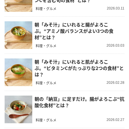
ンCを含む旬の食材”とは？
料理・グルメ
2026.03.11
朝「みそ汁」にいれると腸がよろこ
ぶ。“アミノ酸バランスがよい3つの食
材”とは？
料理・グルメ
2026.03.03
朝「みそ汁」にいれると肌がよろこ
ぶ。“ビタミンCがたっぷりな2つの食材”と
は？
料理・グルメ
2026.02.28
朝の「納豆」に足すだけ。腸がよろこぶ“抗
酸化食材”とは？
料理・グルメ
2026.02.27