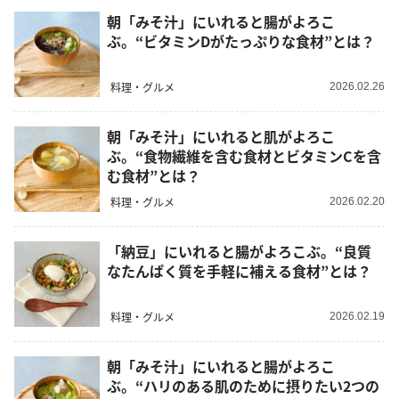
朝「みそ汁」にいれると腸がよろこ
ぶ。“ビタミンDがたっぷりな食材”とは？
料理・グルメ
2026.02.26
朝「みそ汁」にいれると肌がよろこ
ぶ。“食物繊維を含む食材とビタミンCを含
む食材”とは？
料理・グルメ
2026.02.20
「納豆」にいれると腸がよろこぶ。“良質
なたんぱく質を手軽に補える食材”とは？
料理・グルメ
2026.02.19
朝「みそ汁」にいれると腸がよろこ
ぶ。“ハリのある肌のために摂りたい2つの