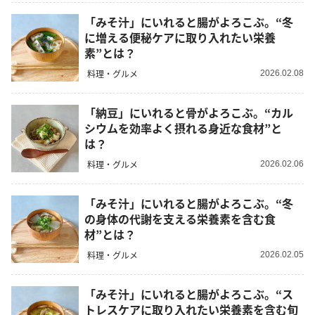
「みそ汁」にいれると腸がよろこぶ。“冬
に増える便秘ケアに取り入れたい栄養
素”とは？
料理・グルメ
2026.02.08
「納豆」にいれると骨がよろこぶ。“カル
シウムを効率よく摂れる身近な食材”と
は？
料理・グルメ
2026.02.06
「みそ汁」にいれると腸がよろこぶ。“冬
の身体の代謝を支える栄養素を含む食
材”とは？
料理・グルメ
2026.02.05
「みそ汁」にいれると腸がよろこぶ。“ス
トレスケアに取り入れたい栄養素を含む旬