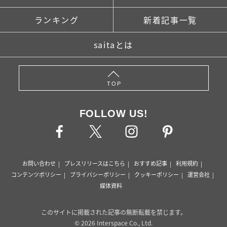
ランキング
新着記事一覧
saitaとは
TOP
FOLLOW US!
お問い合わせ
プレスリリースはこちら
おすすめ記事
利用規約
コンテンツポリシー
プライバシーポリシー
クッキーポリシー
運営会社
媒体資料
このサイトに掲載された記事の無断転載を禁じます。
© 2026 Interspace Co., Ltd.