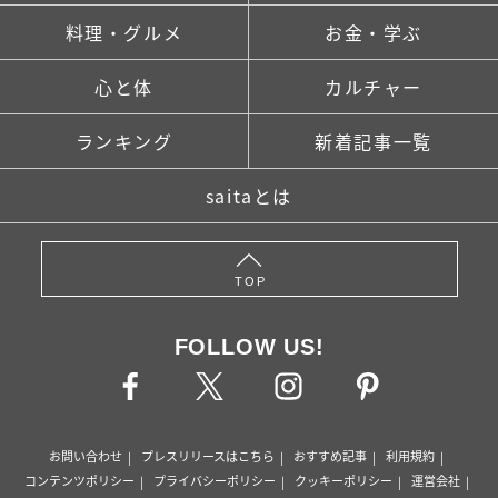
料理・グルメ
お金・学ぶ
心と体
カルチャー
ランキング
新着記事一覧
saitaとは
TOP
FOLLOW US!
お問い合わせ
プレスリリースはこちら
おすすめ記事
利用規約
コンテンツポリシー
プライバシーポリシー
クッキーポリシー
運営会社