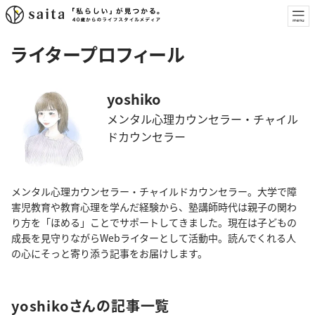
ライタープロフィール
yoshiko
メンタル心理カウンセラー・チャイル
ドカウンセラー
メンタル心理カウンセラー・チャイルドカウンセラー。大学で障
害児教育や教育心理を学んだ経験から、塾講師時代は親子の関わ
り方を「ほめる」ことでサポートしてきました。現在は子どもの
成長を見守りながらWebライターとして活動中。読んでくれる人
の心にそっと寄り添う記事をお届けします。
yoshikoさんの記事一覧