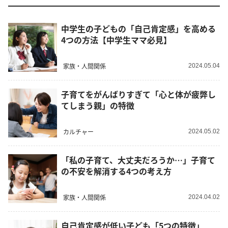
中学生の子どもの「自己肯定感」を高める
4つの方法【中学生ママ必見】
家族・人間関係
2024.05.04
子育てをがんばりすぎて「心と体が疲弊し
てしまう親」の特徴
カルチャー
2024.05.02
「私の子育て、大丈夫だろうか…」子育て
の不安を解消する4つの考え方
家族・人間関係
2024.04.02
自己肯定感が低い子ども「5つの特徴」