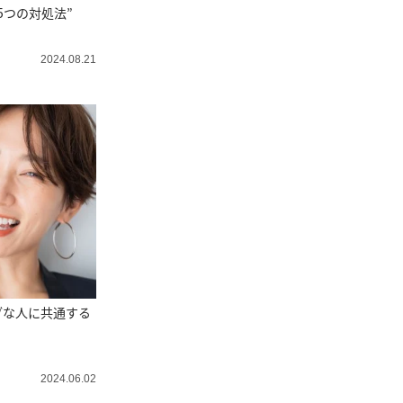
5つの対処法”
2024.08.21
ブな人に共通する
2024.06.02