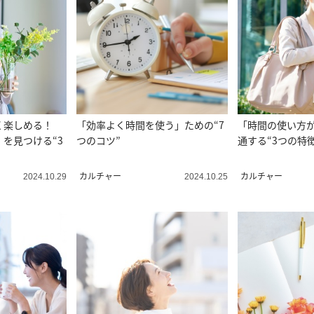
く楽しめる！
「効率よく時間を使う」ための“7
「時間の使い方
を見つける“3
つのコツ”
通する“3つの特徴
カルチャー
カルチャー
2024.10.29
2024.10.25