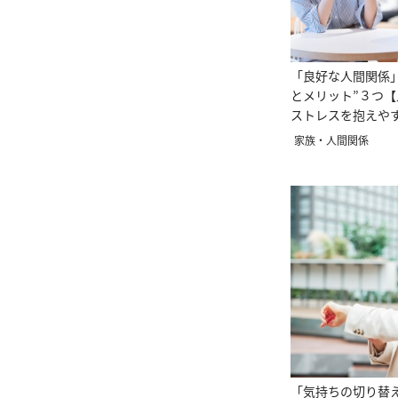
「良好な人間関係
とメリット”３つ
ストレスを抱えや
家族・人間関係
「気持ちの切り替