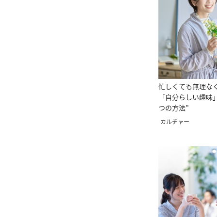
忙しくても無理な
「自分らしい趣味」
つの方法”
カルチャー