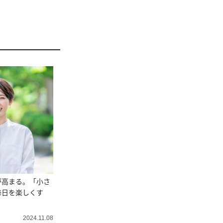
が高まる。「小さ
毎日を楽しくす
2024.11.08