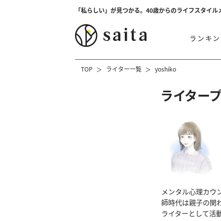
「私らしい」が見つかる。40歳からのライフスタイル
ランキン
TOP
ライター一覧
yoshiko
ライター
メンタル心理カウ
師時代は親子の関
ライターとして活