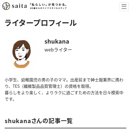
ライタープロフィール
shukana
webライター
小学生、幼稚園児の男の子のママ。出産前まで紳士服業界に携わ
り、TES（繊維製品品質管理士）の資格を取得。
暮らしをより楽しく、よりラクに過ごすための方法を日々模索中
です。
shukanaさんの記事一覧