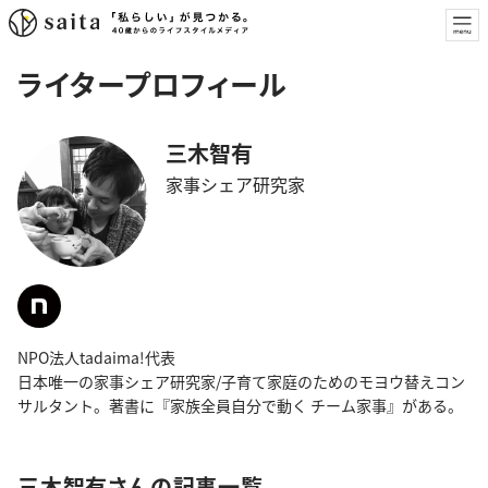
ライタープロフィール
三木智有
家事シェア研究家
NPO法人tadaima!代表
日本唯一の家事シェア研究家/子育て家庭のためのモヨウ替えコン
サルタント。著書に『家族全員自分で動く チーム家事』がある。
三木智有さんの記事一覧