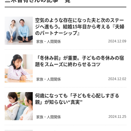
空気のような存在になった夫と次のステー
ジへ進もう。結婚15年目から考える『夫婦
のパートナーシップ』
家族・人間関係
2024.12.09
「冬休み前」が重要。子どもの冬休みの宿
題をスムーズに終わらせるコツ
家族・人間関係
2024.12.02
何歳になっても「子どもを心配しすぎる
親」が知らない“真実”
家族・人間関係
2024.11.25