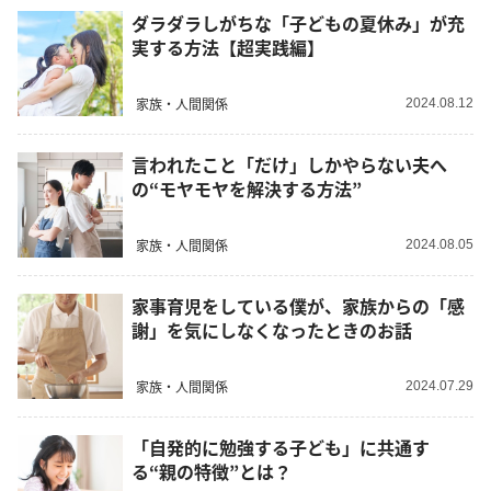
ダラダラしがちな「子どもの夏休み」が充
実する方法【超実践編】
家族・人間関係
2024.08.12
言われたこと「だけ」しかやらない夫へ
の“モヤモヤを解決する方法”
家族・人間関係
2024.08.05
家事育児をしている僕が、家族からの「感
謝」を気にしなくなったときのお話
家族・人間関係
2024.07.29
「自発的に勉強する子ども」に共通す
る“親の特徴”とは？