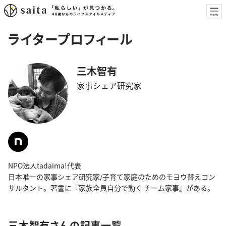
ライタープロフィール
三木智有
家事シェア研究家
NPO法人tadaima!代表
日本唯一の家事シェア研究家/子育て家庭のためのモヨウ替えコン
サルタント。著書に『家族全員自分で動く チーム家事』がある。
三木智有さんの記事一覧