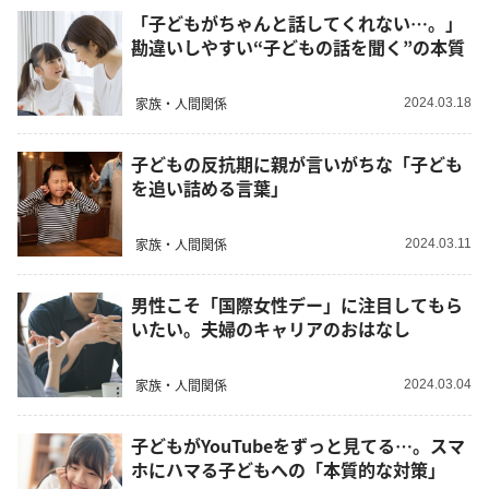
「子どもがちゃんと話してくれない…。」
勘違いしやすい“子どもの話を聞く”の本質
家族・人間関係
2024.03.18
子どもの反抗期に親が言いがちな「子ども
を追い詰める言葉」
家族・人間関係
2024.03.11
男性こそ「国際女性デー」に注目してもら
いたい。夫婦のキャリアのおはなし
家族・人間関係
2024.03.04
子どもがYouTubeをずっと見てる…。スマ
ホにハマる子どもへの「本質的な対策」