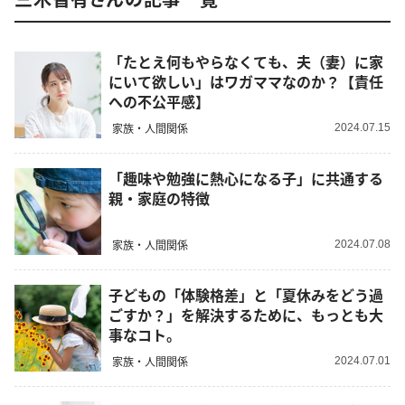
「たとえ何もやらなくても、夫（妻）に家
にいて欲しい」はワガママなのか？【責任
への不公平感】
家族・人間関係
2024.07.15
「趣味や勉強に熱心になる子」に共通する
親・家庭の特徴
家族・人間関係
2024.07.08
子どもの「体験格差」と「夏休みをどう過
ごすか？」を解決するために、もっとも大
事なコト。
家族・人間関係
2024.07.01