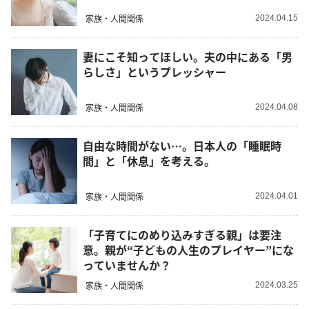
家族・人間関係
2024.04.15
妻にこそ知ってほしい。夫の中にある「男
らしさ」というプレッシャー
家族・人間関係
2024.04.08
自由な時間がない…。日本人の「睡眠時
間」と「休息」を考える。
家族・人間関係
2024.04.01
「子育てにのめり込みすぎる親」は要注
意。親が“子どもの人生のプレイヤー”にな
っていませんか？
家族・人間関係
2024.03.25