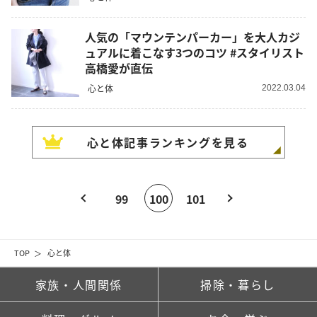
人気の「マウンテンパーカー」を大人カジ
ュアルに着こなす3つのコツ #スタイリスト
高橋愛が直伝
心と体
2022.03.04
心と体
記事ランキングを見る
99
100
101
TOP
心と体
家族・人間関係
掃除・暮らし