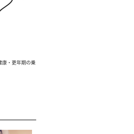
健康・更年期の乗