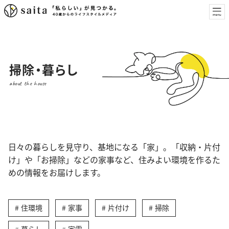
掃除・暮らし
about the house
日々の暮らしを見守り、基地になる「家」。「収納・片付
け」や「お掃除」などの家事など、住みよい環境を作るた
めの情報をお届けします。
住環境
家事
片付け
掃除