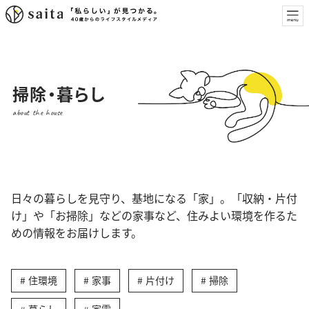
掃除・暮らし
about the house
日々の暮らしを見守り、基地になる「家」。「収納・片付
け」や「お掃除」などの家事など、住みよい環境を作るた
めの情報をお届けします。
住環境
家事
片付け
掃除