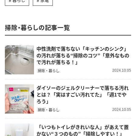
暮らし
家電
掃除・暮らしの記事一覧
中性洗剤で落ちない「キッチンのシンク」
の汚れが落ちる“掃除のコツ”「意外なもの
で汚れが落ちる！」
掃除・暮らし
2024.10.05
ダイソーのジェルクリーナーで落ちる汚れ
とは？「実はすごい汚れてた」「週1でや
ろう」
掃除・暮らし
2024.10.05
「いつもトイレがきれいな人」があえて置
かない“３つのもの”「掃除しやすい！」