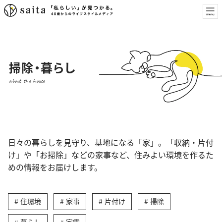
掃除・暮らし
about the house
日々の暮らしを見守り、基地になる「家」。「収納・片付
け」や「お掃除」などの家事など、住みよい環境を作るた
めの情報をお届けします。
住環境
家事
片付け
掃除