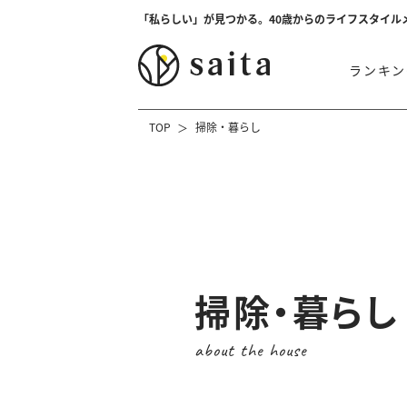
「私らしい」が見つかる。40歳からのライフスタイル
ランキン
TOP
掃除・暮らし
掃除・暮らし
about the house