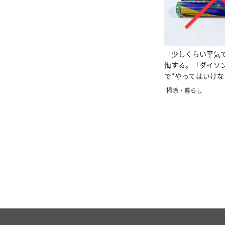
「少しくらい平気
悔する。「ダイソ
で“やってはいけな
掃除・暮らし