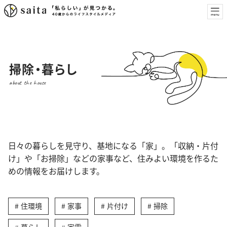
掃除・暮らし
about the house
日々の暮らしを見守り、基地になる「家」。「収納・片付
け」や「お掃除」などの家事など、住みよい環境を作るた
めの情報をお届けします。
住環境
家事
片付け
掃除