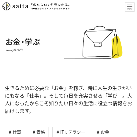
お金・学ぶ
money&skills
生きるために必要な「お金」を稼ぎ、時に人生の生きがい
にもなる「仕事」。そして毎日を充実させる「学び」。大
人になったからこそ知りたい日々の生活に役立つ情報をお
届けします。
仕事
資格
ITリテラシー
お金