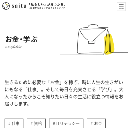
お金・学ぶ
money&skills
生きるために必要な「お金」を稼ぎ、時に人生の生きがい
にもなる「仕事」。そして毎日を充実させる「学び」。大
人になったからこそ知りたい日々の生活に役立つ情報をお
届けします。
仕事
資格
ITリテラシー
お金