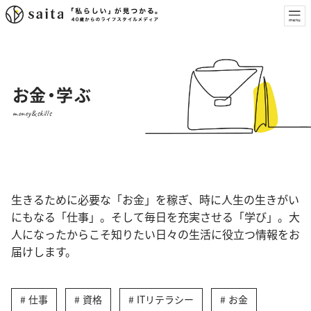
お金・学ぶ
money&skills
生きるために必要な「お金」を稼ぎ、時に人生の生きがい
にもなる「仕事」。そして毎日を充実させる「学び」。大
人になったからこそ知りたい日々の生活に役立つ情報をお
届けします。
仕事
資格
ITリテラシー
お金