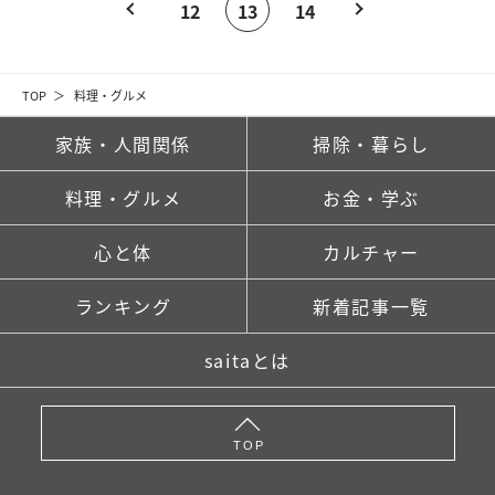
12
13
14
TOP
料理・グルメ
家族・人間関係
掃除・暮らし
料理・グルメ
お金・学ぶ
心と体
カルチャー
ランキング
新着記事一覧
saitaとは
TOP