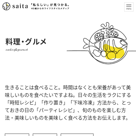
料理・グルメ
cooking&gourmet
生きることは食べること。時間はなくとも栄養があって美
味しいものを食べたいですよね。日々の生活をラクにする
「時短レシピ」「作り置き」「下味冷凍」方法から、とっ
ておきの日の「パーティレシピ」、旬のものを楽しむ方
法・美味しいものを美味しく食べる方法をお伝えします。