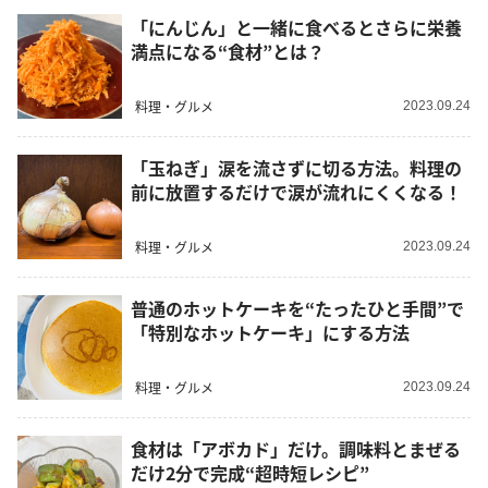
「にんじん」と一緒に食べるとさらに栄養
満点になる“食材”とは？
料理・グルメ
2023.09.24
「玉ねぎ」涙を流さずに切る方法。料理の
前に放置するだけで涙が流れにくくなる！
料理・グルメ
2023.09.24
普通のホットケーキを“たったひと手間”で
「特別なホットケーキ」にする方法
料理・グルメ
2023.09.24
食材は「アボカド」だけ。調味料とまぜる
だけ2分で完成“超時短レシピ”