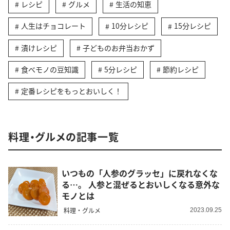
レシピ
グルメ
生活の知恵
人生はチョコレート
10分レシピ
15分レシピ
漬けレシピ
子どものお弁当おかず
食べモノの豆知識
5分レシピ
節約レシピ
定番レシピをもっとおいしく！
料理・グルメの記事一覧
いつもの「人参のグラッセ」に戻れなくな
る…。 人参と混ぜるとおいしくなる意外な
モノとは
料理・グルメ
2023.09.25