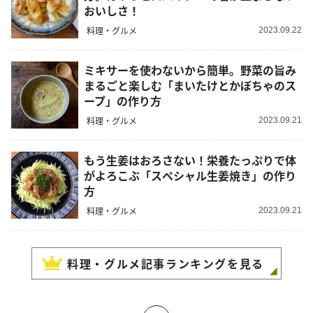
おいしさ！
料理・グルメ
2023.09.22
ミキサーを使わないから簡単。野菜の旨み
まるごと楽しむ「まいたけとかぼちゃのス
ープ」の作り方
料理・グルメ
2023.09.21
もう生姜はおろさない！栄養たっぷりで体
がよろこぶ「スペシャル生姜焼き」の作り
方
料理・グルメ
2023.09.21
料理・グルメ
記事ランキングを見る