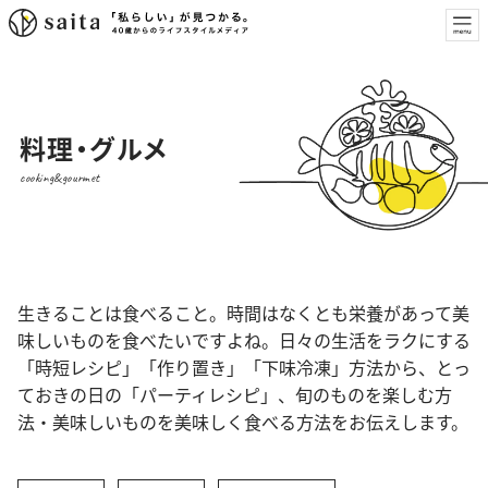
料理・グルメ
cooking&gourmet
生きることは食べること。時間はなくとも栄養があって美
味しいものを食べたいですよね。日々の生活をラクにする
「時短レシピ」「作り置き」「下味冷凍」方法から、とっ
ておきの日の「パーティレシピ」、旬のものを楽しむ方
法・美味しいものを美味しく食べる方法をお伝えします。