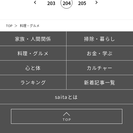
203
204
205
TOP
料理・グルメ
家族・人間関係
掃除・暮らし
料理・グルメ
お金・学ぶ
心と体
カルチャー
ランキング
新着記事一覧
saitaとは
TOP