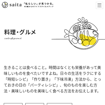
料理・グルメ
cooking&gourmet
生きることは食べること。時間はなくとも栄養があって美
味しいものを食べたいですよね。日々の生活をラクにする
「時短レシピ」「作り置き」「下味冷凍」方法から、とっ
ておきの日の「パーティレシピ」、旬のものを楽しむ方
法・美味しいものを美味しく食べる方法をお伝えします。