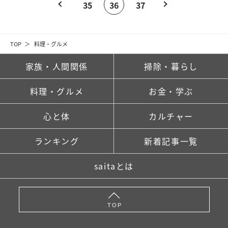
35
36
37
TOP
料理・グルメ
家族・人間関係
掃除・暮らし
料理・グルメ
お金・学ぶ
心と体
カルチャー
ランキング
新着記事一覧
saitaとは
TOP