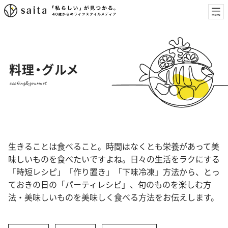
料理・グルメ
cooking&gourmet
生きることは食べること。時間はなくとも栄養があって美
味しいものを食べたいですよね。日々の生活をラクにする
「時短レシピ」「作り置き」「下味冷凍」方法から、とっ
ておきの日の「パーティレシピ」、旬のものを楽しむ方
法・美味しいものを美味しく食べる方法をお伝えします。