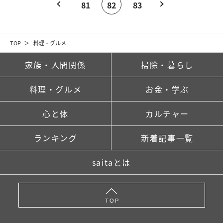
81
82
83
TOP
料理・グルメ
家族・人間関係
掃除・暮らし
料理・グルメ
お金・学ぶ
心と体
カルチャー
ランキング
新着記事一覧
saitaとは
TOP