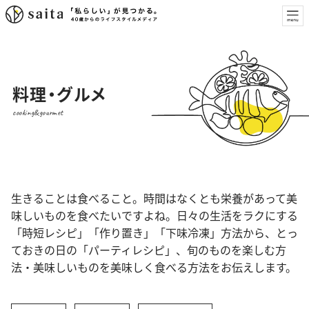
料理・グルメ
cooking&gourmet
生きることは食べること。時間はなくとも栄養があって美
味しいものを食べたいですよね。日々の生活をラクにする
「時短レシピ」「作り置き」「下味冷凍」方法から、とっ
ておきの日の「パーティレシピ」、旬のものを楽しむ方
法・美味しいものを美味しく食べる方法をお伝えします。