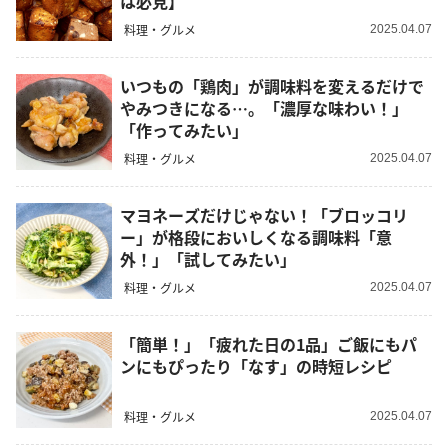
は必見】
料理・グルメ
2025.04.07
いつもの「鶏肉」が調味料を変えるだけで
やみつきになる…。「濃厚な味わい！」
「作ってみたい」
料理・グルメ
2025.04.07
マヨネーズだけじゃない！「ブロッコリ
ー」が格段においしくなる調味料「意
外！」「試してみたい」
料理・グルメ
2025.04.07
「簡単！」「疲れた日の1品」ご飯にもパ
ンにもぴったり「なす」の時短レシピ
料理・グルメ
2025.04.07