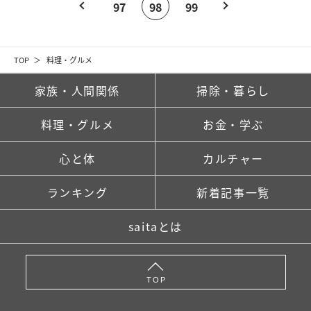
97
98
99
TOP
料理・グルメ
家族・人間関係
掃除・暮らし
料理・グルメ
お金・学ぶ
心と体
カルチャー
ランキング
新着記事一覧
saitaとは
TOP