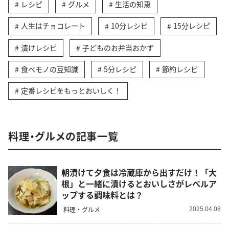
レシピ
グルメ
生活の知恵
人生はチョコレート
10分レシピ
15分レシピ
漬けレシピ
子どものお弁当おかず
食べモノの豆知識
5分レシピ
節約レシピ
定番レシピをもっとおいしく！
料理・グルメの記事一覧
朝漬けて夕食は冷蔵庫から出すだけ！「大
根」と一緒に漬けるとおいしさがレベルア
ップする調味料とは？
料理・グルメ
2025.04.08