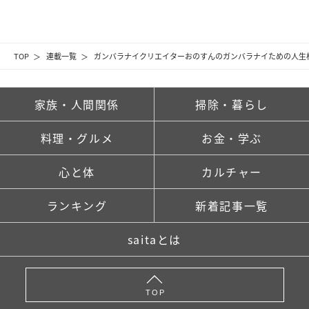
TOP
連載一覧
ガンバラナイクリエイターおのすんのガンバラナイための人生
家族・人間関係
掃除・暮らし
料理・グルメ
お金・学ぶ
心と体
カルチャー
ランキング
新着記事一覧
saitaとは
TOP