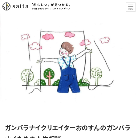
特集
ガンバラナイクリエイターおのすんのガンバラ