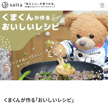
特集
くまくんが作る「おいしいレシピ」