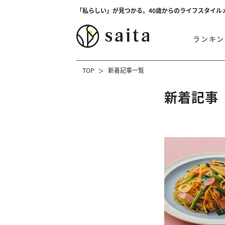
「私らしい」が見つかる。40歳からのライフスタイル
ランキン
TOP
新着記事一覧
新着記事