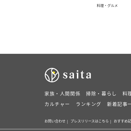
料理・グルメ
家族・人間関係
掃除・暮らし
料
カルチャー
ランキング
新着記事
お問い合わせ
プレスリリースはこちら
おすすめ