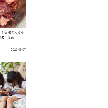
単！自宅でできる
理法」３選
2022.05.07