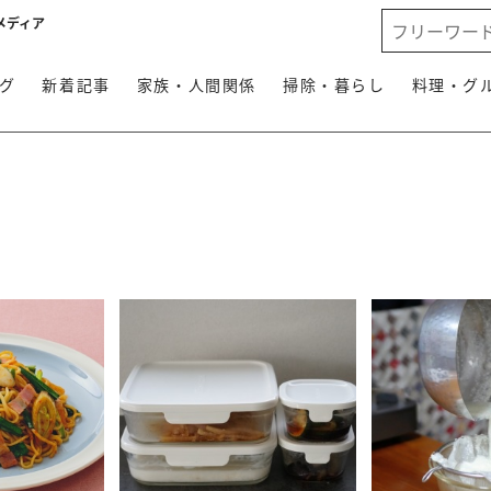
メディア
グ
新着記事
家族・人間関係
掃除・暮らし
料理・グ