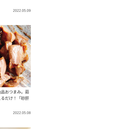
2022.05.09
絶品おつまみ。茹
えるだけ！「砂肝
2022.05.08