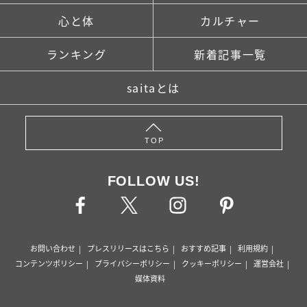
心と体
カルチャー
ランキング
新着記事一覧
saitaとは
TOP
FOLLOW US!
お問い合わせ
プレスリリースはこちら
おすすめ記事
利用規約
コンテンツポリシー
プライバシーポリシー
クッキーポリシー
運営会社
媒体資料