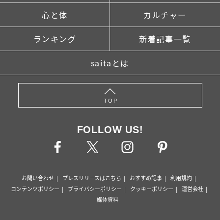
心と体
カルチャー
ランキング
新着記事一覧
saitaとは
TOP
FOLLOW US!
お問い合わせ
プレスリリースはこちら
おすすめ記事
利用規約
コンテンツポリシー
プライバシーポリシー
クッキーポリシー
運営会社
媒体資料