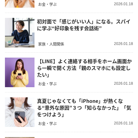
お金・学ぶ
2026.01.18
初対面で「感じがいい人」になる。スパイ
に学ぶ“好印象を残す会話術”
家族・人間関係
2026.01.18
【LINE】よく連絡する相手をホーム画面か
ら一瞬で開く方法「親のスマホにも設定し
たい」
お金・学ぶ
2026.01.18
真夏じゃなくても「iPhone」が熱くな
る“意外な原因”３つ「知らなかった」「気
をつけよう」
お金・学ぶ
2026.01.18