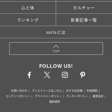
心と体
カルチャー
ランキング
新着記事一覧
saitaとは
TOP
FOLLOW US!
お問い合わせ
プレスリリースはこちら
おすすめ記事
利用規約
コンテンツポリシー
プライバシーポリシー
クッキーポリシー
運営会社
媒体資料