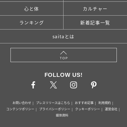
心と体
カルチャー
ランキング
新着記事一覧
saitaとは
TOP
FOLLOW US!
お問い合わせ
プレスリリースはこちら
おすすめ記事
利用規約
コンテンツポリシー
プライバシーポリシー
クッキーポリシー
運営会社
媒体資料