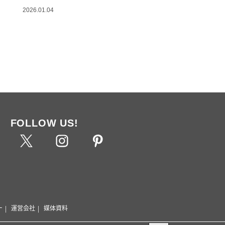
2026.01.04
FOLLOW US!
ー
運営会社
媒体資料