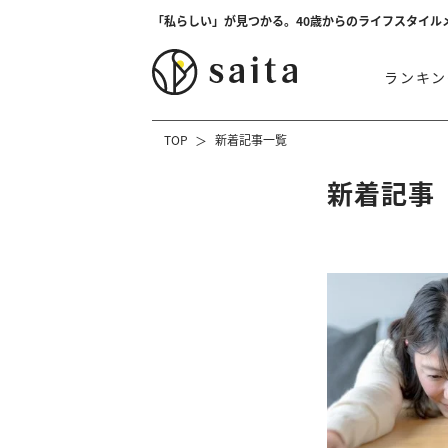
「私らしい」が見つかる。40歳からのライフスタイル
ランキン
TOP
新着記事一覧
新着記事