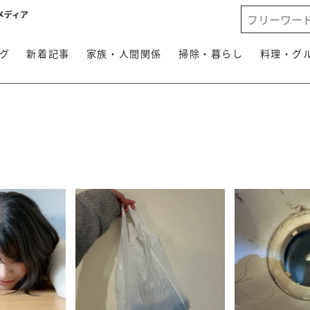
メディア
グ
新着記事
家族・人間関係
掃除・暮らし
料理・グ