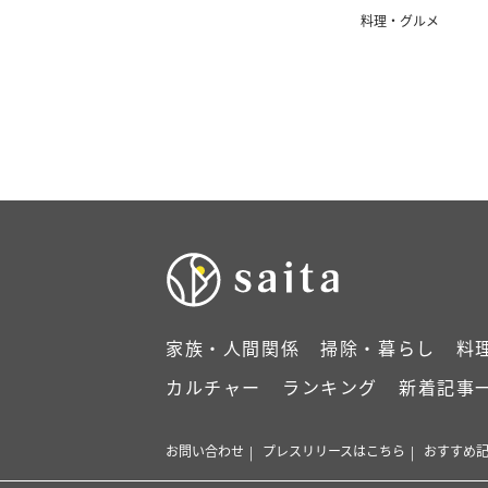
料理・グルメ
家族・人間関係
掃除・暮らし
料
カルチャー
ランキング
新着記事
お問い合わせ
プレスリリースはこちら
おすすめ